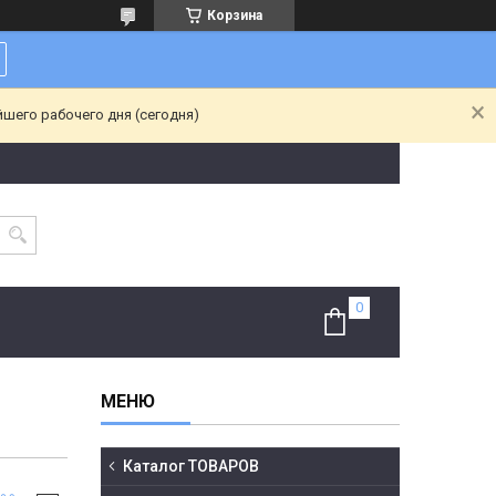
Корзина
йшего рабочего дня (сегодня)
Каталог ТОВАРОВ