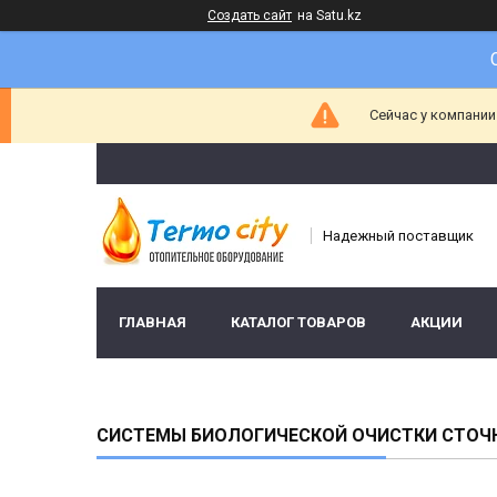
Создать сайт
на Satu.kz
Сейчас у компании
Надежный поставщик
ГЛАВНАЯ
КАТАЛОГ ТОВАРОВ
АКЦИИ
СИСТЕМЫ БИОЛОГИЧЕСКОЙ ОЧИСТКИ СТОЧ