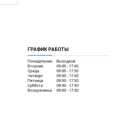
ГРАФИК РАБОТЫ
Понедельник
Выходной
Вторник
09:00
17:30
Среда
09:00
17:30
Четверг
09:00
17:30
Пятница
09:00
17:30
Суббота
09:00
17:30
Воскресенье
09:00
17:30