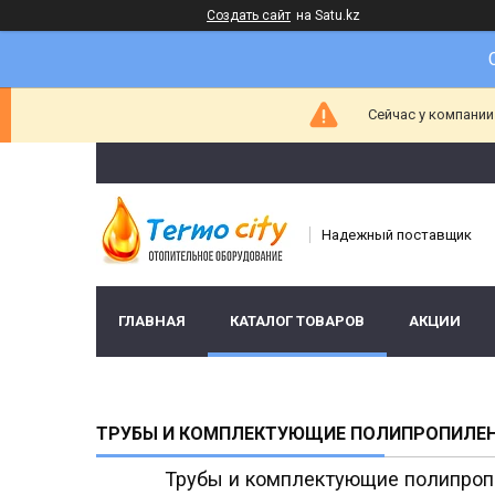
Создать сайт
на Satu.kz
Сейчас у компании
Надежный поставщик
ГЛАВНАЯ
КАТАЛОГ ТОВАРОВ
АКЦИИ
ТРУБЫ И КОМПЛЕКТУЮЩИЕ ПОЛИПРОПИЛЕ
Трубы и комплектующие полипроп