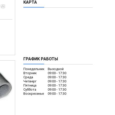
КАРТА
ГРАФИК РАБОТЫ
Понедельник
Выходной
Вторник
09:00
17:30
Среда
09:00
17:30
Четверг
09:00
17:30
Пятница
09:00
17:30
Суббота
09:00
17:30
Воскресенье
09:00
17:30