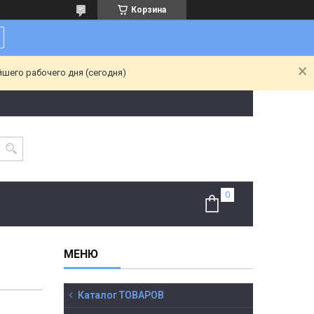
Корзина
йшего рабочего дня (сегодня)
Каталог ТОВАРОВ