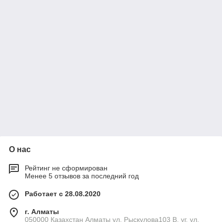
О нас
Рейтинг не сформирован
Менее 5 отзывов за последний год
Работает с 28.08.2020
г. Алматы
050000 Казахстан Алматы ул. Рыскулова103 В, уг. ул.