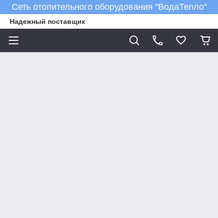
Сеть отопительного оборудования "ВодаТепло"
Надежный поставщик