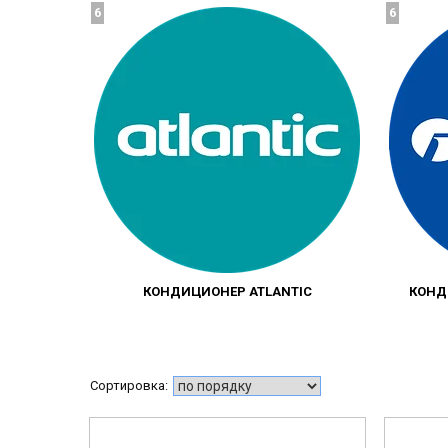
6
6
КОНДИЦИОНЕР ATLANTIC
КОНД