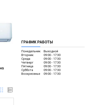
ГРАФИК РАБОТЫ
Понедельник
Выходной
Вторник
09:00
17:30
Среда
09:00
17:30
Четверг
09:00
17:30
Пятница
09:00
17:30
NG
Суббота
09:00
17:30
Воскресенье
09:00
17:30