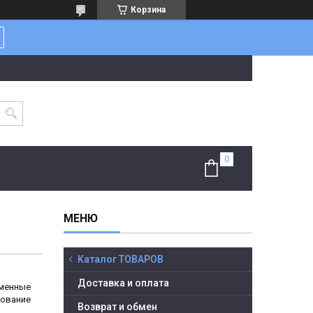
Корзина
Каталог ТОВАРОВ
Доставка и оплата
менные
дование
Возврат и обмен