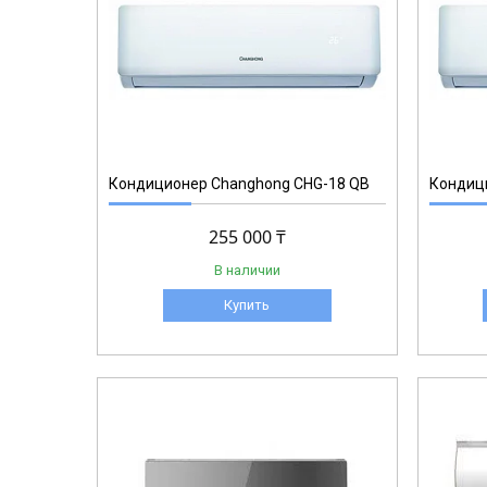
Кондиционер Changhong CHG-18 QB
Кондиц
255 000 ₸
В наличии
Купить