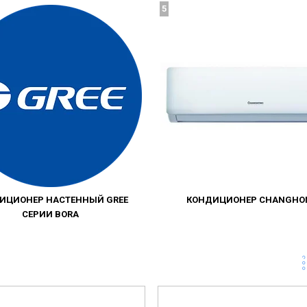
5
ИЦИОНЕР НАСТЕННЫЙ GREE
КОНДИЦИОНЕР CHANGHO
СЕРИИ BORA