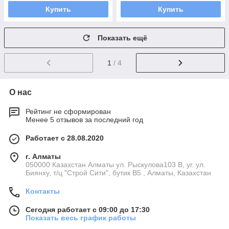
Купить
Купить
Показать ещё
1
/ 4
О нас
Рейтинг не сформирован
Менее 5 отзывов за последний год
Работает с 28.08.2020
г. Алматы
050000 Казахстан Алматы ул. Рыскулова103 В, уг. ул.
Биянху, т/ц "Строй Сити", бутик В5 , Алматы, Казахстан
Контакты
Сегодня работает с 09:00 до 17:30
Показать весь график работы