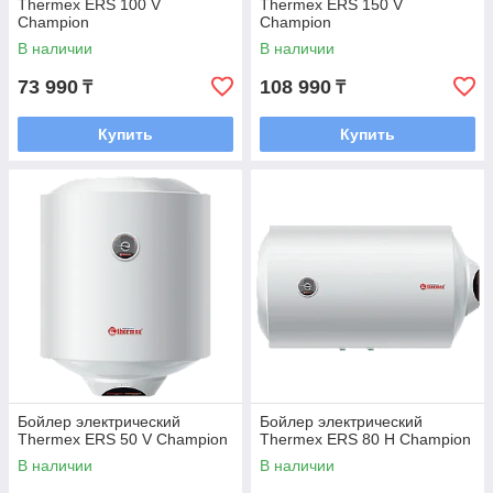
Thermex ERS 100 V
Thermex ERS 150 V
Champion
Champion
В наличии
В наличии
73 990
108 990
₸
₸
Купить
Купить
Бойлер электрический
Бойлер электрический
Thermex ERS 50 V Champion
Thermex ERS 80 H Champion
В наличии
В наличии