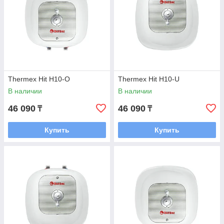
Thermex Hit H10-O
Thermex Hit H10-U
В наличии
В наличии
46 090
46 090
₸
₸
Купить
Купить