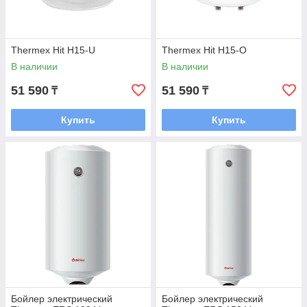
Thermex Hit H15-U
Thermex Hit H15-О
В наличии
В наличии
51 590
51 590
₸
₸
Купить
Купить
Бойлер электрический
Бойлер электрический