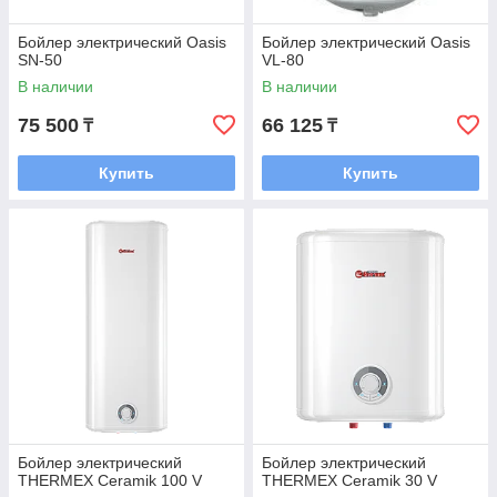
Бойлер электрический Oasis
Бойлер электрический Oasis
SN-50
VL-80
В наличии
В наличии
75 500
66 125
₸
₸
Купить
Купить
Бойлер электрический
Бойлер электрический
THERMEX Ceramik 100 V
THERMEX Ceramik 30 V