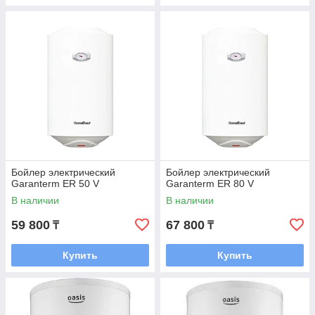
Бойлер электрический
Бойлер электрический
Garanterm ER 50 V
Garanterm ER 80 V
В наличии
В наличии
59 800
67 800
₸
₸
Купить
Купить