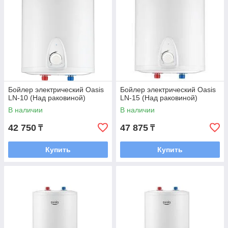
Бойлер электрический Oasis
Бойлер электрический Oasis
LN-10 (Над раковиной)
LN-15 (Над раковиной)
В наличии
В наличии
42 750
47 875
₸
₸
Купить
Купить