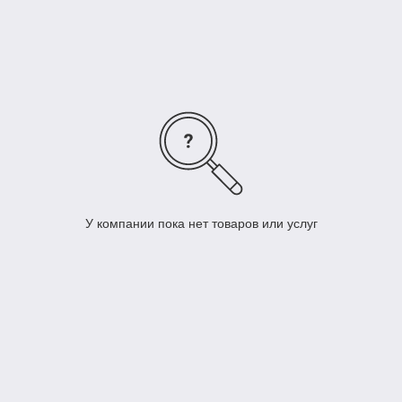
У компании пока нет товаров или услуг