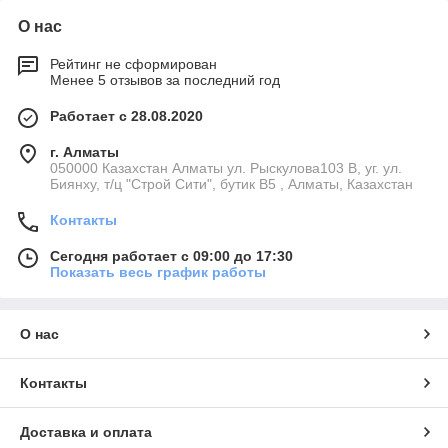
О нас
Рейтинг не сформирован
Менее 5 отзывов за последний год
Работает с 28.08.2020
г. Алматы
050000 Казахстан Алматы ул. Рыскулова103 В, уг. ул.
Биянху, т/ц "Строй Сити", бутик В5 , Алматы, Казахстан
Контакты
Сегодня работает с 09:00 до 17:30
Показать весь график работы
О нас
Контакты
Доставка и оплата