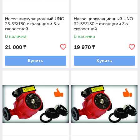
Насос циркуляционный UNO
Насос циркуляционный UNO
25-5S/180 с фланцами 3-х
32-5S/180 с фланцами 3-х
скоростной
скоростной
В наличии
В наличии
21 000
19 970
₸
₸
Купить
Купить