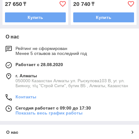
27 650
20 740
₸
₸
Купить
Купить
О нас
Рейтинг не сформирован
Менее 5 отзывов за последний год
Работает с 28.08.2020
г. Алматы
050000 Казахстан Алматы ул. Рыскулова103 В, уг. ул.
Биянху, т/ц "Строй Сити", бутик В5 , Алматы, Казахстан
Контакты
Сегодня работает с 09:00 до 17:30
Показать весь график работы
О нас