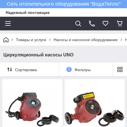
Сеть отопительного оборудования "ВодаТепло"
Надежный поставщик
Товары и услуги
Насосы и насосное оборудование
Циркуляционный насосы UNO
Сортировка
0
Фильтры