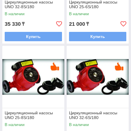
Циркуляционные насосы
Циркуляционный насосы
UNO 32-8S/180
UNO 25-6S/180
В наличии
В наличии
35 330
21 000
₸
₸
Купить
Купить
Циркуляционный насосы
Циркуляционный насосы
UNO 25-8S/180
UNO 32-6S/180
В наличии
В наличии