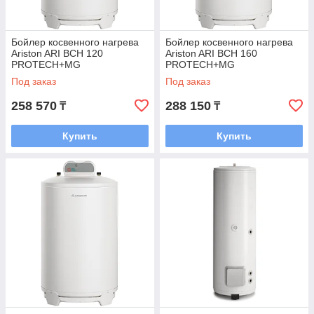
Бойлер косвенного нагрева
Бойлер косвенного нагрева
Ariston ARI BCH 120
Ariston ARI BCH 160
PROTECH+MG
PROTECH+MG
Под заказ
Под заказ
258 570
288 150
₸
₸
Купить
Купить