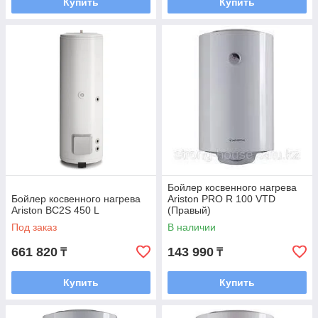
Купить
Купить
Бойлер косвенного нагрева
Бойлер косвенного нагрева
Ariston PRO R 100 VTD
Ariston BC2S 450 L
(Правый)
Под заказ
В наличии
661 820
143 990
₸
₸
Купить
Купить