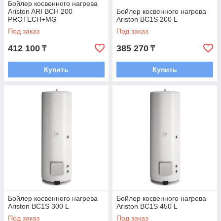
Бойлер косвенного нагрева
Ariston ARI BCH 200
Бойлер косвенного нагрева
PROTECH+MG
Ariston BC1S 200 L
Под заказ
Под заказ
412 100
385 270
₸
₸
Купить
Купить
Бойлер косвенного нагрева
Бойлер косвенного нагрева
Ariston BC1S 300 L
Ariston BC1S 450 L
Под заказ
Под заказ