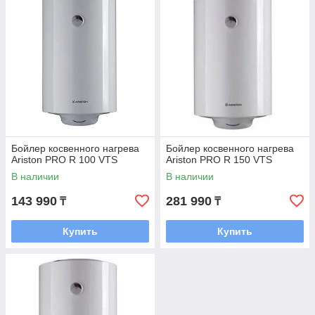
Бойлер косвенного нагрева
Бойлер косвенного нагрева
Ariston PRO R 100 VTS
Ariston PRO R 150 VTS
В наличии
В наличии
143 990
281 990
₸
₸
Купить
Купить