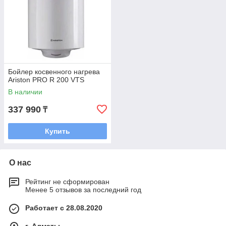
Бойлер косвенного нагрева
Ariston PRO R 200 VTS
В наличии
337 990
₸
Купить
О нас
Рейтинг не сформирован
Менее 5 отзывов за последний год
Работает с 28.08.2020