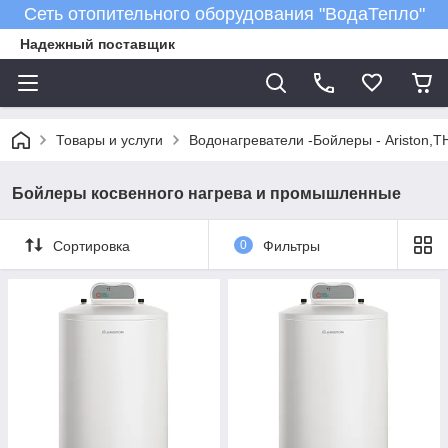
Сеть отопительного оборудования "ВодаТепло"
Надежный поставщик
Товары и услуги
Водонагреватели -Бойлеры - Ariston,T
Бойлеры косвенного нагрева и промышленные
Сортировка
0
Фильтры