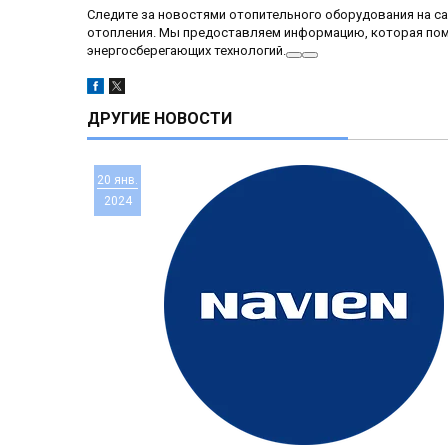
Следите за новостями отопительного оборудования на с
отопления. Мы предоставляем информацию, которая по
энергосберегающих технологий.
ДРУГИЕ НОВОСТИ
20 янв.
2024