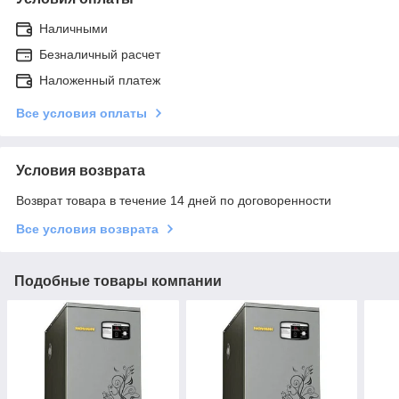
Наличными
Безналичный расчет
Наложенный платеж
Все условия оплаты
Условия возврата
Возврат товара в течение 14 дней по договоренности
Все условия возврата
Подобные товары компании