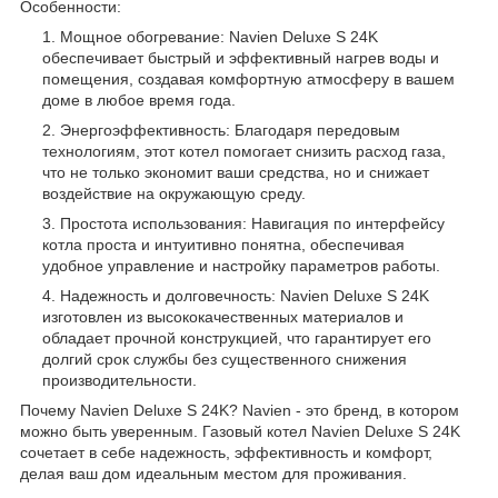
Особенности:
Мощное обогревание: Navien Deluxe S 24K
обеспечивает быстрый и эффективный нагрев воды и
помещения, создавая комфортную атмосферу в вашем
доме в любое время года.
Энергоэффективность: Благодаря передовым
технологиям, этот котел помогает снизить расход газа,
что не только экономит ваши средства, но и снижает
воздействие на окружающую среду.
Простота использования: Навигация по интерфейсу
котла проста и интуитивно понятна, обеспечивая
удобное управление и настройку параметров работы.
Надежность и долговечность: Navien Deluxe S 24K
изготовлен из высококачественных материалов и
обладает прочной конструкцией, что гарантирует его
долгий срок службы без существенного снижения
производительности.
Почему Navien Deluxe S 24K? Navien - это бренд, в котором
можно быть уверенным. Газовый котел Navien Deluxe S 24K
сочетает в себе надежность, эффективность и комфорт,
делая ваш дом идеальным местом для проживания.