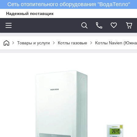
Сеть отопительного оборудования "ВодаТепло"
Надежный поставщик
Товары и услуги
Котлы газовые
Kотлы Navien (Южна