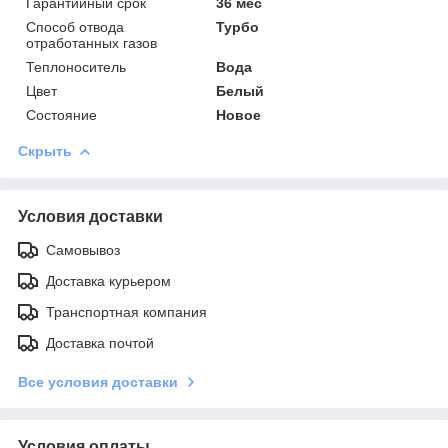
Гарантийный срок
36 мес
Способ отвода
Турбо
отработанных газов
Теплоноситель
Вода
Цвет
Белый
Состояние
Новое
Скрыть
Условия доставки
Самовывоз
Доставка курьером
Транспортная компания
Доставка почтой
Все условия доставки
Условия оплаты