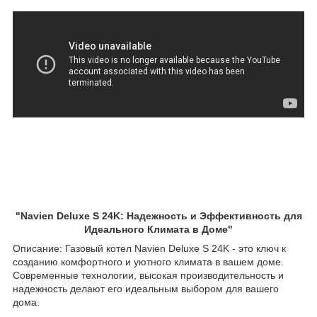
"Navien Deluxe S 24K: Надежность и Эффективность для
Идеального Климата в Доме"
Описание: Газовый котел Navien Deluxe S 24K - это ключ к
созданию комфортного и уютного климата в вашем доме.
Современные технологии, высокая производительность и
надежность делают его идеальным выбором для вашего
дома.