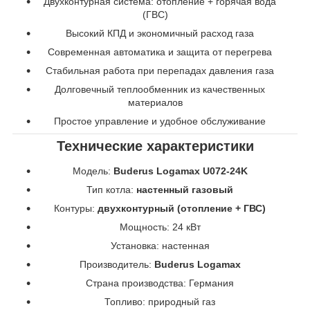
Двухконтурная система: отопление + горячая вода
(ГВС)
Высокий КПД и экономичный расход газа
Современная автоматика и защита от перегрева
Стабильная работа при перепадах давления газа
Долговечный теплообменник из качественных
материалов
Простое управление и удобное обслуживание
Технические характеристики
Модель:
Buderus Logamax U072-24K
Тип котла:
настенный газовый
Контуры:
двухконтурный (отопление + ГВС)
Мощность: 24 кВт
Установка: настенная
Производитель:
Buderus Logamax
Страна производства: Германия
Топливо: природный газ