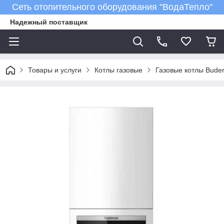
Сеть отопительного оборудования "ВодаТепло"
Надежный поставщик
Товары и услуги
Котлы газовые
Газовые котлы Bude