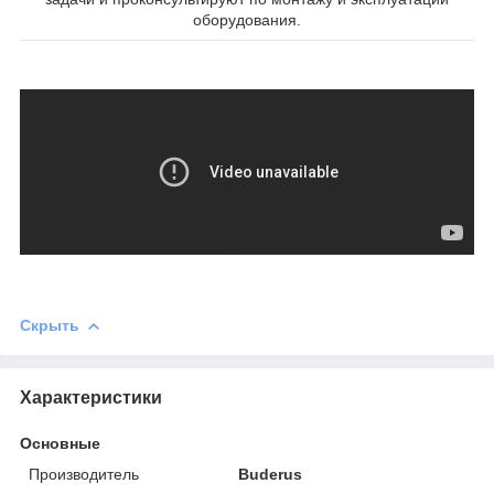
оборудования.
Скрыть
Характеристики
Основные
Производитель
Buderus