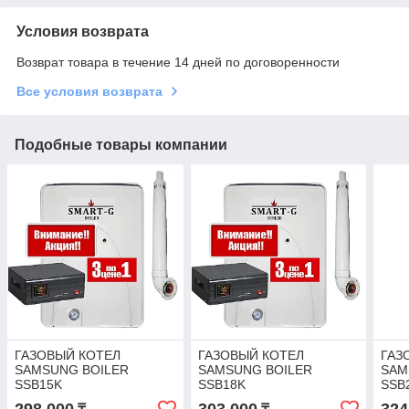
Условия возврата
Возврат товара в течение 14 дней по договоренности
Все условия возврата
Подобные товары компании
ГАЗОВЫЙ КОТЕЛ
ГАЗОВЫЙ КОТЕЛ
ГАЗ
SAMSUNG BOILER
SAMSUNG BOILER
SAM
SSB15K
SSB18K
SSB