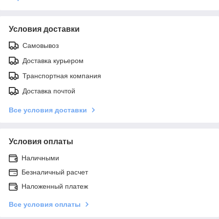
Условия доставки
Самовывоз
Доставка курьером
Транспортная компания
Доставка почтой
Все условия доставки
Условия оплаты
Наличными
Безналичный расчет
Наложенный платеж
Все условия оплаты