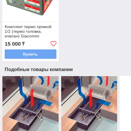
Комплект термо прямой
1/2 (термо головка,
клапан) Giacomini
15 000
₸
Купить
Подобные товары компании