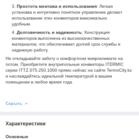
Простота монтажа и использования
: Легкая
установка и интуитивно понятное управление делают
использование этих конвекторов максимально
удобным.
Долговечность и надежность
: Конструкция
конвекторов выполнена из высококачественных
материалов, что обеспечивает долгий срок службы и
надежную работу.
Не откладывайте заботу о комфортном микроклимате на
потом. Приобретите внутрипольные конвекторы ITERMIC
серии ITTZ.075.250.1000 прямо сейчас на сайте TermoCity.kz
и наслаждайтесь идеальной температурой в вашем
помещении в любое время года.
Скрыть
Характеристики
Основные