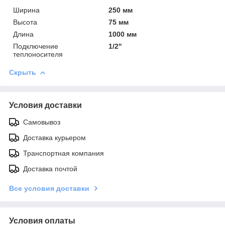
Ширина
250 мм
Высота
75 мм
Длина
1000 мм
Подключение
1/2"
теплоносителя
Скрыть
Условия доставки
Самовывоз
Доставка курьером
Транспортная компания
Доставка почтой
Все условия доставки
Условия оплаты