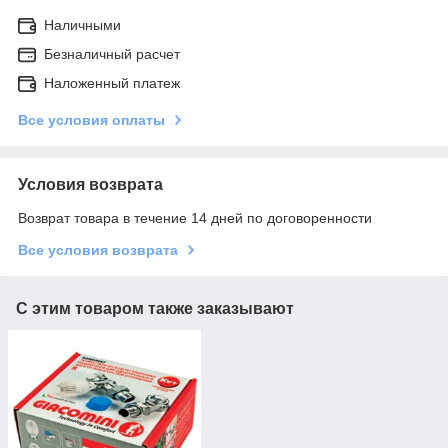
Наличными
Безналичный расчет
Наложенный платеж
Все условия оплаты
Условия возврата
Возврат товара в течение 14 дней по договоренности
Все условия возврата
С этим товаром также заказывают