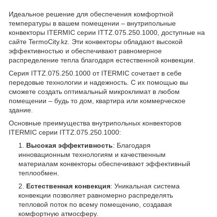
Идеальное решение для обеспечения комфортной
температуры в вашем помещении – внутрипольные
конвекторы ITERMIC серии ITTZ.075.250.1000, доступные на
сайте TermoCity.kz. Эти конвекторы обладают высокой
эффективностью и обеспечивают равномерное
распределение тепла благодаря естественной конвекции.
Серия ITTZ.075.250.1000 от ITERMIC сочетает в себе
передовые технологии и надежность. С их помощью вы
сможете создать оптимальный микроклимат в любом
помещении – будь то дом, квартира или коммерческое
здание.
Основные преимущества внутрипольных конвекторов
ITERMIC серии ITTZ.075.250.1000:
Высокая эффективность
: Благодаря
инновационным технологиям и качественным
материалам конвекторы обеспечивают эффективный
теплообмен.
Естественная конвекция
: Уникальная система
конвекции позволяет равномерно распределять
тепловой поток по всему помещению, создавая
комфортную атмосферу.