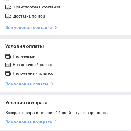
Транспортная компания
Доставка почтой
Все условия доставки
Условия оплаты
Наличными
Безналичный расчет
Наложенный платеж
Все условия оплаты
Условия возврата
Возврат товара в течение 14 дней по договоренности
Все условия возврата