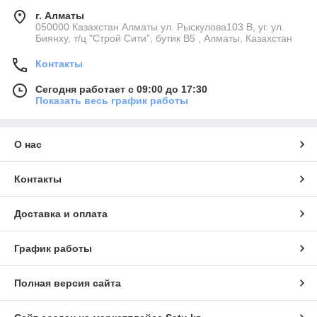
г. Алматы
050000 Казахстан Алматы ул. Рыскулова103 В, уг. ул.
Биянху, т/ц "Строй Сити", бутик В5 , Алматы, Казахстан
Контакты
Сегодня работает с 09:00 до 17:30
Показать весь график работы
О нас
Контакты
Доставка и оплата
График работы
Полная версия сайта