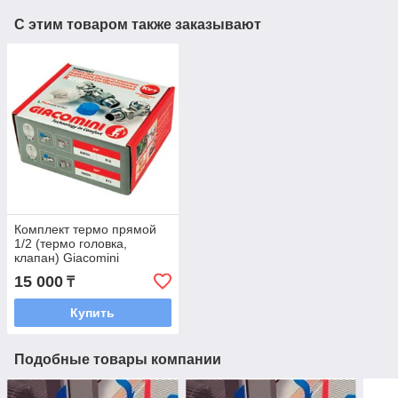
С этим товаром также заказывают
Комплект термо прямой
1/2 (термо головка,
клапан) Giacomini
15 000
₸
Купить
Подобные товары компании