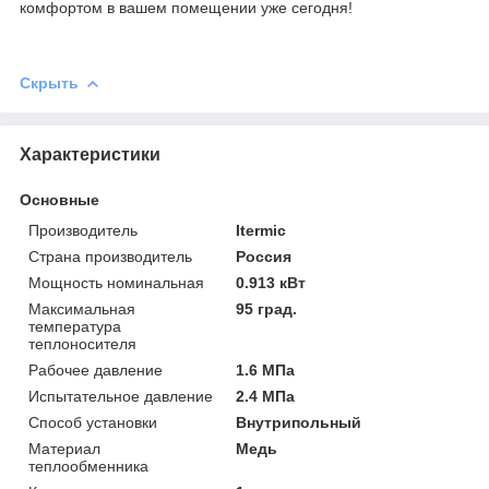
комфортом в вашем помещении уже сегодня!
Скрыть
Характеристики
Основные
Производитель
Itermic
Страна производитель
Россия
Мощность номинальная
0.913 кВт
Максимальная
95 град.
температура
теплоносителя
Рабочее давление
1.6 МПа
Испытательное давление
2.4 МПа
Способ установки
Внутрипольный
Материал
Медь
теплообменника