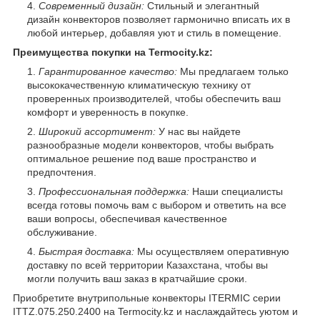
Современный дизайн:
Стильный и элегантный
дизайн конвекторов позволяет гармонично вписать их в
любой интерьер, добавляя уют и стиль в помещение.
Преимущества покупки на Termocity.kz:
Гарантированное качество:
Мы предлагаем только
высококачественную климатическую технику от
проверенных производителей, чтобы обеспечить ваш
комфорт и уверенность в покупке.
Широкий ассортимент:
У нас вы найдете
разнообразные модели конвекторов, чтобы выбрать
оптимальное решение под ваше пространство и
предпочтения.
Профессиональная поддержка:
Наши специалисты
всегда готовы помочь вам с выбором и ответить на все
ваши вопросы, обеспечивая качественное
обслуживание.
Быстрая доставка:
Мы осуществляем оперативную
доставку по всей территории Казахстана, чтобы вы
могли получить ваш заказ в кратчайшие сроки.
Приобретите внутрипольные конвекторы ITERMIC серии
ITTZ.075.250.2400 на Termocity.kz и наслаждайтесь уютом и