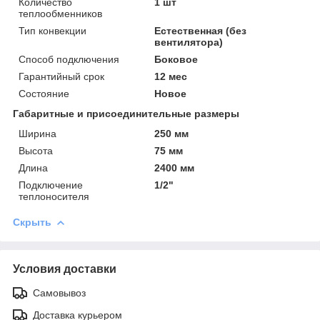
Количество
1 шт
теплообменников
Тип конвекции
Естественная (без
вентилятора)
Способ подключения
Боковое
Гарантийный срок
12 мес
Состояние
Новое
Габаритные и присоединительные размеры
Ширина
250 мм
Высота
75 мм
Длина
2400 мм
Подключение
1/2"
теплоносителя
Скрыть
Условия доставки
Самовывоз
Доставка курьером