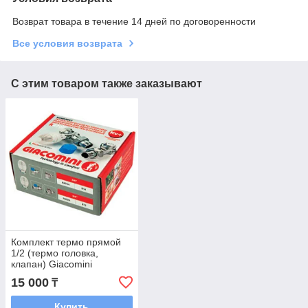
Возврат товара в течение 14 дней по договоренности
Все условия возврата
С этим товаром также заказывают
Комплект термо прямой
1/2 (термо головка,
клапан) Giacomini
15 000
₸
Купить