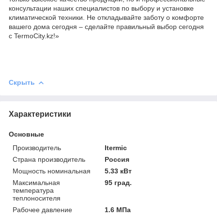
консультации наших специалистов по выбору и установке
климатической техники. Не откладывайте заботу о комфорте
вашего дома сегодня – сделайте правильный выбор сегодня
с TermoCity.kz!»
Скрыть
Характеристики
Основные
Производитель
Itermic
Страна производитель
Россия
Мощность номинальная
5.33 кВт
Максимальная
95 град.
температура
теплоносителя
Рабочее давление
1.6 МПа