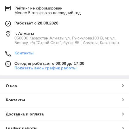
Рейтинг не сформирован
Менее 5 отзывов за последний год
Работает с 28.08.2020
г. Алматы
050000 Казахстан Алматы ул. Рыскулова103 В, уг. ул.
Биянху, т/ц "Строй Сити", бутик В5 , Алматы, Казахстан
Контакты
Сегодня работает с 09:00 до 17:30
Показать весь график работы
О нас
Контакты
Доставка и оплата
График работы