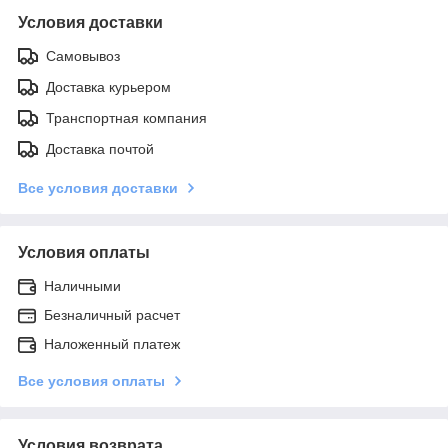
Условия доставки
Самовывоз
Доставка курьером
Транспортная компания
Доставка почтой
Все условия доставки
Условия оплаты
Наличными
Безналичный расчет
Наложенный платеж
Все условия оплаты
Условия возврата