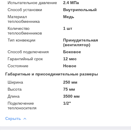
Испытательное давление
2.4 МПа
Способ установки
Внутрипольный
Материал
Медь
теплообменника
Количество
1 шт
теплообменников
Тип конвекции
Принудительная
(вентилятор)
Способ подключения
Боковое
Гарантийный срок
12 мес
Состояние
Новое
Габаритные и присоединительные размеры
Ширина
250 мм
Высота
75 мм
Длина
3500 мм
Подключение
1/2"
теплоносителя
Скрыть