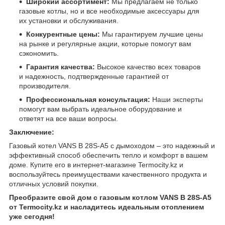
Широкий ассортимент:
Мы предлагаем не только
газовые котлы, но и все необходимые аксессуары для
их установки и обслуживания.
Конкурентные цены:
Мы гарантируем лучшие цены
на рынке и регулярные акции, которые помогут вам
сэкономить.
Гарантия качества:
Высокое качество всех товаров
и надежность, подтвержденные гарантией от
производителя.
Профессиональная консультация:
Наши эксперты
помогут вам выбрать идеальное оборудование и
ответят на все ваши вопросы.
Заключение:
Газовый котел VANS B 28S-A5 с дымоходом – это надежный и
эффективный способ обеспечить тепло и комфорт в вашем
доме. Купите его в интернет-магазине Termocity.kz и
воспользуйтесь преимуществами качественного продукта и
отличных условий покупки.
Преобразите свой дом с газовым котлом VANS B 28S-A5
от Termocity.kz и насладитесь идеальным отоплением
уже сегодня!