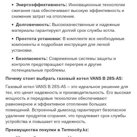
Энергоэффективность:
Инновационные технологии
сжигания газа обеспечивают высокую эффективность и
снижение затрат на отопление.
Долговечность:
Высококачественные и надежные
материалы гарантируют долгий срок службы котла.
Простота установки:
В комплекте все необходимые
компоненты и подробная инструкция для легкой
установки.
Безопасность:
Современные системы защиты и
контроля предотвращают перегрев и другие
потенциальные проблемы.
Почему стоит выбрать газовый котел VANS B 28S-A5:
Газовый котел VANS B 28S-A5 – это идеальное решение для
тех, кто ценит надежность и производительность. Его высокая
мощность и передовые технологии обеспечивают
равномерное и эффективное отопление больших
помещений. Встроенный дымоход гарантирует безопасное
удаление продуктов сгорания, что продлевает срок службы
устройства и повышает его надежность.
Преимущества покупки в Termocity.kz: