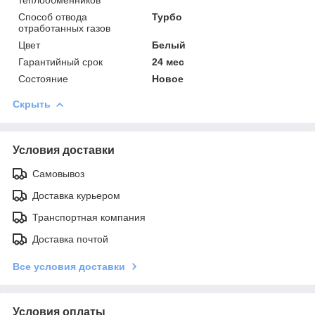
Способ отвода
Турбо
отработанных газов
Цвет
Белый
Гарантийный срок
24 мес
Состояние
Новое
Скрыть
Условия доставки
Самовывоз
Доставка курьером
Транспортная компания
Доставка почтой
Все условия доставки
Условия оплаты