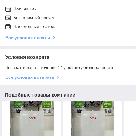
Наличными
Безналичный расчет
Наложенный платеж
Все условия оплаты
Условия возврата
Возврат товара в течение 14 дней по договоренности
Все условия возврата
Подобные товары компании