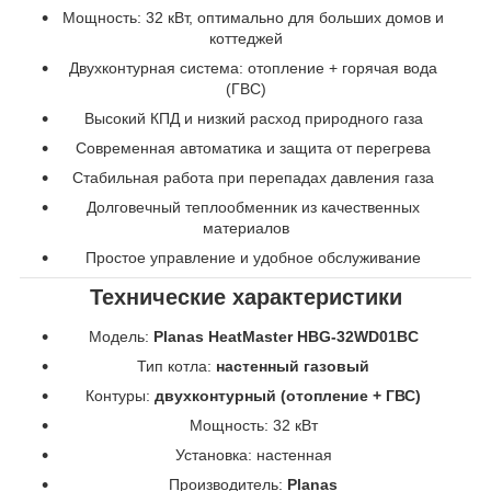
Мощность: 32 кВт, оптимально для больших домов и
коттеджей
Двухконтурная система: отопление + горячая вода
(ГВС)
Высокий КПД и низкий расход природного газа
Современная автоматика и защита от перегрева
Стабильная работа при перепадах давления газа
Долговечный теплообменник из качественных
материалов
Простое управление и удобное обслуживание
Технические характеристики
Модель:
Planas HeatMaster HBG-32WD01BC
Тип котла:
настенный газовый
Контуры:
двухконтурный (отопление + ГВС)
Мощность: 32 кВт
Установка: настенная
Производитель:
Planas