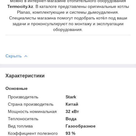
можно в интернет-магазине отопительного оборудования
Termocity.kz
. В каталоге представлены оригинальные котлы
Planas, комплектующие и системы дымоудаления.
Специалисты магазина помогут подобрать котёл под ваши
задачи и проконсультируют по монтажу и эксплуатации
оборудования.
Скрыть
Характеристики
Основные
Производитель
Stark
Страна производитель
Китай
Мощность номинальная
32 кВт
Теплоноситель
Вода
Вид топлива
Газообразное
Коэффициент полезного
93 %