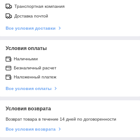
Транспортная компания
Доставка почтой
Все условия доставки
Условия оплаты
Наличными
Безналичный расчет
Наложенный платеж
Все условия оплаты
Условия возврата
Возврат товара в течение 14 дней по договоренности
Все условия возврата