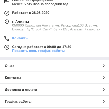
Рейтинг не сформирован
Менее 5 отзывов за последний год
Работает с 28.08.2020
г. Алматы
050000 Казахстан Алматы ул. Рыскулова103 В, уг. ул.
Биянху, т/ц "Строй Сити", бутик В5 , Алматы, Казахстан
Контакты
Сегодня работает с 09:00 до 17:30
Показать весь график работы
О нас
Контакты
Доставка и оплата
График работы