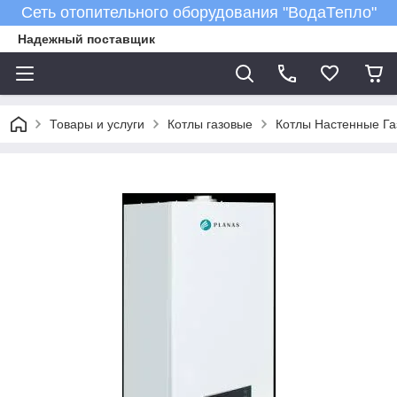
Сеть отопительного оборудования "ВодаТепло"
Надежный поставщик
Товары и услуги
Котлы газовые
Котлы Настенные Га