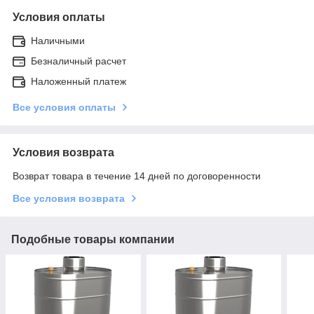
Условия оплаты
Наличными
Безналичный расчет
Наложенный платеж
Все условия оплаты
Условия возврата
Возврат товара в течение 14 дней по договоренности
Все условия возврата
Подобные товары компании