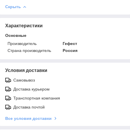
Скрыть
Характеристики
Основные
Производитель
Гефест
Страна производитель
Россия
Условия доставки
Самовывоз
Доставка курьером
Транспортная компания
Доставка почтой
Все условия доставки