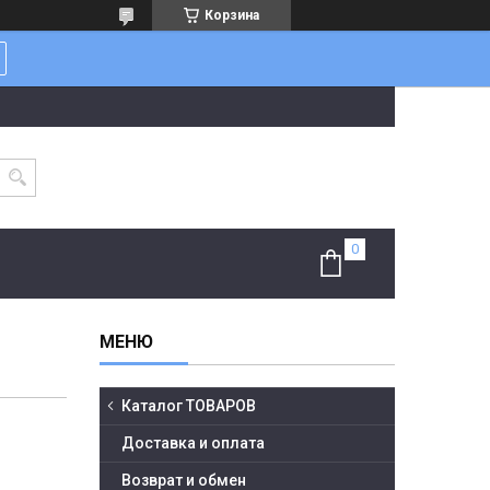
Корзина
Каталог ТОВАРОВ
Доставка и оплата
Возврат и обмен