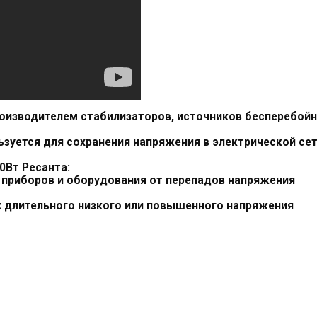
оизводителем стабилизаторов, источников бесперебой
зуется для сохранения напряжения в электрической сет
0Вт Ресанта:
приборов и оборудования от перепадов напряжения
 длительного низкого или повышенного напряжения