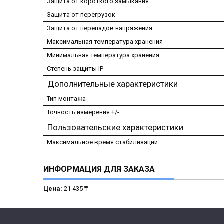
Защита от короткого замыкания
Защита от перегрузок
Защита от перепадов напряжения
Максимальная температура хранения
Минимальная температура хранения
Степень защиты IP
Дополнительные характеристики
Тип монтажа
Точность измерения +/-
Пользовательские характеристики
Максимальное время стабилизации
ИНФОРМАЦИЯ ДЛЯ ЗАКАЗА
Цена:
21 435 ₸