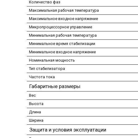
Количество фаз
Максимальная рабочая температура
Максимальное входное напряжение
Микропроцессорное управление
Минимальная рабочая температура
Минимальное время стабилизации
Минимальное входное напряжение
Номинальная мощность
Тип стабилизатора
Частота тока
Габаритные размеры
Вес
Высота
Длина
Ширина
Защита и условия эксплуатации