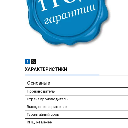
ХАРАКТЕРИСТИКИ
Основные
Производитель
Страна производитель
Выходное напряжение
Гарантийный срок
КПД, не менее