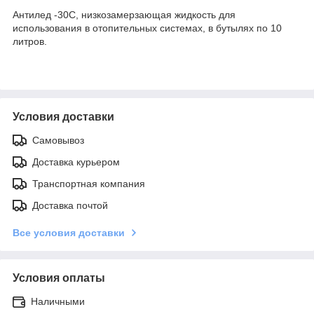
Антилед -30С, низкозамерзающая жидкость для
использования в отопительных системах, в бутылях по 10
литров.
Условия доставки
Самовывоз
Доставка курьером
Транспортная компания
Доставка почтой
Все условия доставки
Условия оплаты
Наличными