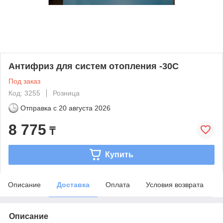
Антифриз для систем отопления -30С
Под заказ
Код: 3255
Розница
Отправка с
20 августа 2026
8 775
₸
Купить
Описание
Доставка
Оплата
Условия возврата
Описание