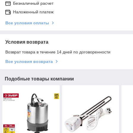
Безналичный расчет
Наложенный платеж
Все условия оплаты
Условия возврата
Возврат товара в течение 14 дней по договоренности
Все условия возврата
Подобные товары компании