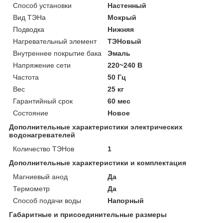
Способ установки
Настенный
Вид ТЭНа
Мокрый
Подводка
Нижняя
Нагревательный элемент
ТЭНовый
Внутреннее покрытие бака
Эмаль
Напряжение сети
220~240 В
Частота
50 Гц
Вес
25 кг
Гарантийный срок
60 мес
Состояние
Новое
Дополнительные характеристики электрических
водонагревателей
Количество ТЭНов
1
Дополнительные характеристики и комплектация
Магниевый анод
Да
Термометр
Да
Способ подачи воды
Напорный
Габаритные и присоединительные размеры