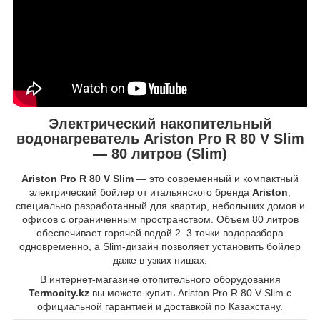
Электрический накопительный
водонагреватель
Ariston Pro R 80 V Slim
— 80 литров (Slim)
Ariston Pro R 80 V Slim
— это современный и компактный
электрический бойлер от итальянского бренда
Ariston
,
специально разработанный для квартир, небольших домов и
офисов с ограниченным пространством. Объем 80 литров
обеспечивает горячей водой 2–3 точки водоразбора
одновременно, а Slim-дизайн позволяет установить бойлер
даже в узких нишах.
В интернет-магазине отопительного оборудования
Termocity.kz
вы можете купить Ariston Pro R 80 V Slim с
официальной гарантией и доставкой по Казахстану.