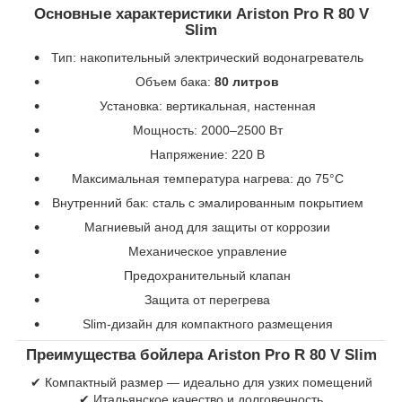
Основные характеристики Ariston Pro R 80 V
Slim
Тип: накопительный электрический водонагреватель
Объем бака:
80 литров
Установка: вертикальная, настенная
Мощность: 2000–2500 Вт
Напряжение: 220 В
Максимальная температура нагрева: до 75°C
Внутренний бак: сталь с эмалированным покрытием
Магниевый анод для защиты от коррозии
Механическое управление
Предохранительный клапан
Защита от перегрева
Slim-дизайн для компактного размещения
Преимущества бойлера Ariston Pro R 80 V Slim
✔ Компактный размер — идеально для узких помещений
✔ Итальянское качество и долговечность