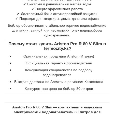
✔ Быстрый и равномерный нагрев воды
✔ Энергоэффективная работа
✔ Долговечный бак с антикоррозийной защитой
✔ Подходит для квартиры, дома, дачи или офиса
Бойлер обеспечивает стабильное горячее водоснабжение
для кухни, ванной или нескольких точек водоразбора
одновременно.
Почему стоит купить Ariston Pro R 80 V Slim в
Termocity.kz?
Оригинальная продукция Ariston (Италия)
Официальная гарантия производителя
Консультация специалистов по подбору
водонагревателя
Быстрая доставка по Алматы и регионам Казахстана
Конкурентная цена на бойлер 80 литров
Ariston Pro R 80 V Slim — компактный и надежный
электрический водонагреватель 80 литров для