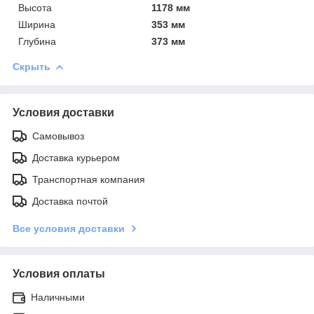
Высота
1178 мм
Ширина
353 мм
Глубина
373 мм
Скрыть
Условия доставки
Самовывоз
Доставка курьером
Транспортная компания
Доставка почтой
Все условия доставки
Условия оплаты
Наличными