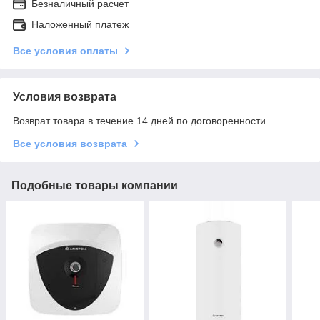
Безналичный расчет
Наложенный платеж
Все условия оплаты
Условия возврата
Возврат товара в течение 14 дней по договоренности
Все условия возврата
Подобные товары компании