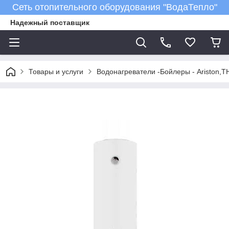
Сеть отопительного оборудования "ВодаТепло"
Надежный поставщик
Товары и услуги
Водонагреватели -Бойлеры - Ariston,T