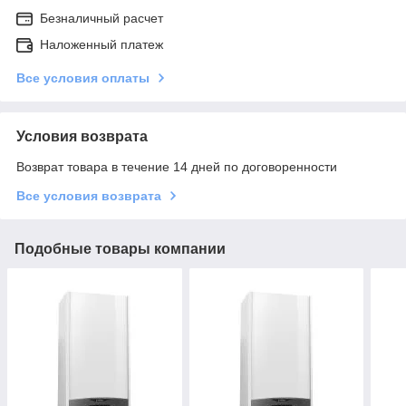
Безналичный расчет
Наложенный платеж
Все условия оплаты
Условия возврата
Возврат товара в течение 14 дней по договоренности
Все условия возврата
Подобные товары компании