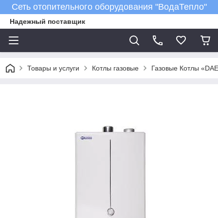
Сеть отопительного оборудования "ВодаТепло"
Надежный поставщик
Товары и услуги
Котлы газовые
Газовые Котлы «DA