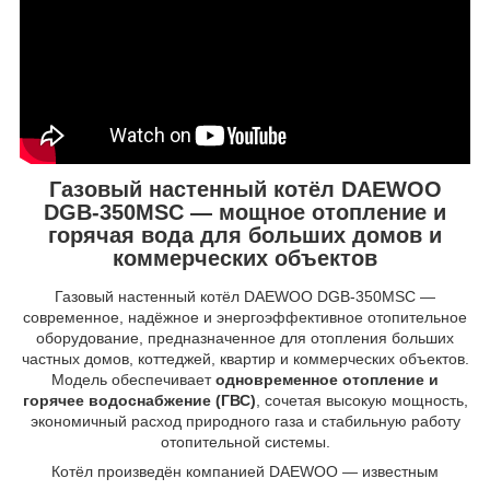
Газовый настенный котёл DAEWOO
DGB-350MSC — мощное отопление и
горячая вода для больших домов и
коммерческих объектов
Газовый настенный котёл DAEWOO DGB-350MSC —
современное, надёжное и энергоэффективное отопительное
оборудование, предназначенное для отопления больших
частных домов, коттеджей, квартир и коммерческих объектов.
Модель обеспечивает
одновременное отопление и
горячее водоснабжение (ГВС)
, сочетая высокую мощность,
экономичный расход природного газа и стабильную работу
отопительной системы.
Котёл произведён компанией DAEWOO — известным