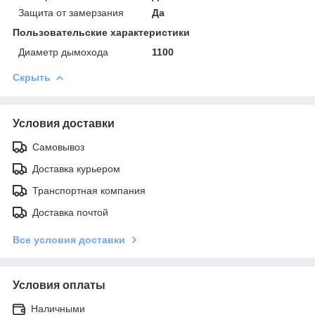
Защита от замерзания
Да
Пользовательские характеристики
Диаметр дымохода
1100
Скрыть
Условия доставки
Самовывоз
Доставка курьером
Транспортная компания
Доставка почтой
Все условия доставки
Условия оплаты
Наличными