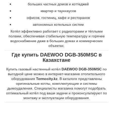
больших частных домов и коттеджей
квартир и таунхаусов
офисов, гостиниц, кафе и ресторанов
автономных котельных систем
Котёл эффективно работает с радиаторами и тёплыми
полами, обеспечивая стабильную температуру и горячее
водоснабжение даже в больших домах и коммерческих
объектах.
Где купить DAEWOO DGB-350MSC в
Казахстане
Купить газовый настенный котёл
DAEWOO DGB-350MSC
по
выгодной цене можно в интернет-магазине отопительного
оборудования
Termocity.kz
. В каталоге представлены
оригинальные котлы, комплектующие и системы
дымоудаления. Специалисты магазина помогут подобрать
оптимальный котёл под ваши задачи и проконсультируют по
монтажу и эксплуатации оборудования.