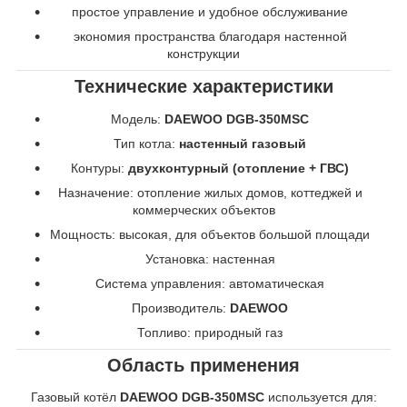
простое управление и удобное обслуживание
экономия пространства благодаря настенной
конструкции
Технические характеристики
Модель:
DAEWOO DGB-350MSC
Тип котла:
настенный газовый
Контуры:
двухконтурный (отопление + ГВС)
Назначение: отопление жилых домов, коттеджей и
коммерческих объектов
Мощность: высокая, для объектов большой площади
Установка: настенная
Система управления: автоматическая
Производитель:
DAEWOO
Топливо: природный газ
Область применения
Газовый котёл
DAEWOO DGB-350MSC
используется для: