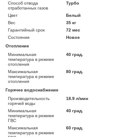
Способ отвода
Турбо
отработанных газов
Цвет
Белый
Вес
35 кг
Гарантийный срок
72 мес
Состояние
Новое
Отопление
Минимальная
40 град.
температура в режиме
отопления
Максимальная
80 град.
температура в режиме
отопления
Горячее водоснабжение
Производительность
18.9 л/мин
горячей воды
Минимальная
40 град.
температура в режиме
ГВС
Максимальная
60 град.
температура в режиме