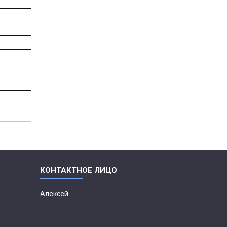
Алексей