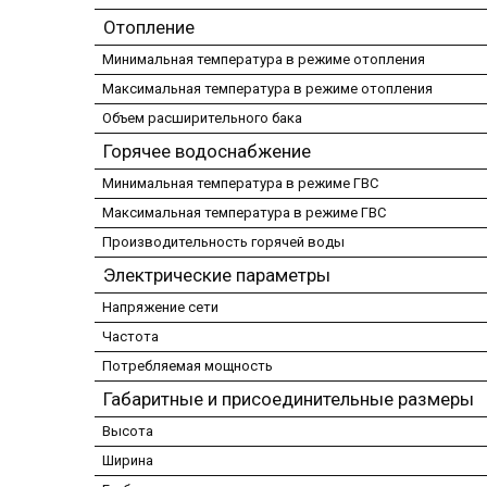
Отопление
Минимальная температура в режиме отопления
Максимальная температура в режиме отопления
Объем расширительного бака
Горячее водоснабжение
Минимальная температура в режиме ГВС
Максимальная температура в режиме ГВС
Производительность горячей воды
Электрические параметры
Напряжение сети
Частота
Потребляемая мощность
Габаритные и присоединительные размеры
Высота
Ширина