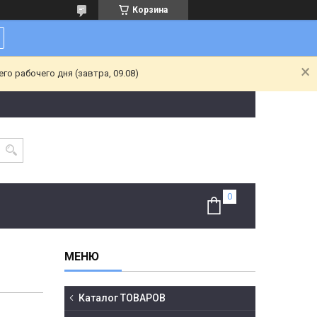
Корзина
о рабочего дня (завтра, 09.08)
Каталог ТОВАРОВ