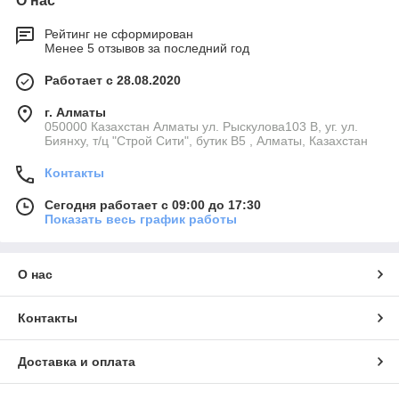
О нас
Рейтинг не сформирован
Менее 5 отзывов за последний год
Работает с 28.08.2020
г. Алматы
050000 Казахстан Алматы ул. Рыскулова103 В, уг. ул.
Биянху, т/ц "Строй Сити", бутик В5 , Алматы, Казахстан
Контакты
Сегодня работает с 09:00 до 17:30
Показать весь график работы
О нас
Контакты
Доставка и оплата