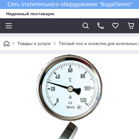
Сеть отопительного оборудования "ВодаТепло"
Надежный поставщик
Товары и услуги
Тёплый пол и оснастка для котельных 