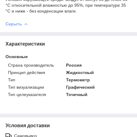
°С относительной влажностью до 95%, при температуре 35
°С и ниже - без конденсации влаги.
Скрыть
Характеристики
Основные
Страна производитель
Россия
Принцип действия
Жидкостный
Тип
Термометр
Тип визуализации
Графический
Тип целеуказателя
Точечный
Условия доставки
Самовывоз