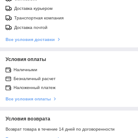
Доставка курьером
Транспортная компания
Доставка почтой
Все условия доставки
Условия оплаты
Наличными
Безналичный расчет
Наложенный платеж
Все условия оплаты
Условия возврата
Возврат товара в течение 14 дней по договоренности