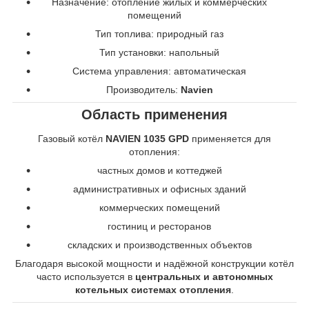
Назначение: отопление жилых и коммерческих
помещений
Тип топлива: природный газ
Тип установки: напольный
Система управления: автоматическая
Производитель:
Navien
Область применения
Газовый котёл
NAVIEN 1035 GPD
применяется для
отопления:
частных домов и коттеджей
административных и офисных зданий
коммерческих помещений
гостиниц и ресторанов
складских и производственных объектов
Благодаря высокой мощности и надёжной конструкции котёл
часто используется в
центральных и автономных
котельных системах отопления
.