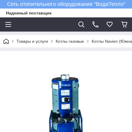
Сеть отопительного оборудования "ВодаТепло"
Надежный поставщик
Товары и услуги
Котлы газовые
Kотлы Navien (Южна