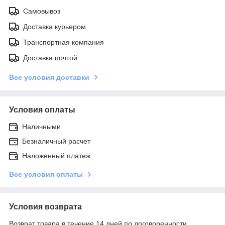
Самовывоз
Доставка курьером
Транспортная компания
Доставка почтой
Все условия доставки
Условия оплаты
Наличными
Безналичный расчет
Наложенный платеж
Все условия оплаты
Условия возврата
Возврат товара в течение 14 дней по договоренности