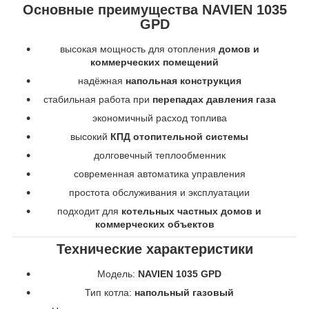
Основные преимущества NAVIEN 1035
GPD
высокая мощность для отопления
домов и
коммерческих помещений
надёжная
напольная конструкция
стабильная работа при
перепадах давления газа
экономичный расход топлива
высокий
КПД отопительной системы
долговечный теплообменник
современная автоматика управления
простота обслуживания и эксплуатации
подходит для
котельных частных домов и
коммерческих объектов
Технические характеристики
Модель:
NAVIEN 1035 GPD
Тип котла:
напольный газовый