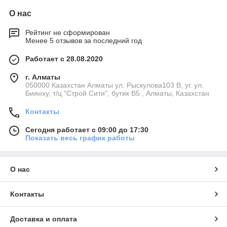
О нас
Рейтинг не сформирован
Менее 5 отзывов за последний год
Работает с 28.08.2020
г. Алматы
050000 Казахстан Алматы ул. Рыскулова103 В, уг. ул.
Биянху, т/ц "Строй Сити", бутик В5 , Алматы, Казахстан
Контакты
Сегодня работает с 09:00 до 17:30
Показать весь график работы
О нас
Контакты
Доставка и оплата