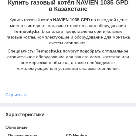
Купить газовый котёл NAVIEN 1035 GPD
в Казахстане
Купить газовый котёл
NAVIEN 1035 GPD
по выгодной цене
можно в интернет-магазине отопительного оборудования
Termocity.kz
. В каталоге представлены оригинальные
газовые котлы, комплектующие и оборудование для монтажа
систем отопления.
Специалисты
Termocity.kz
помогут подобрать оптимальное
отопительное оборудование для вашего дома, коттеджа или
коммерческого объекта, а также необходимые
комплектующие для установки системы отопления.
Скрыть
Характеристики
Основные
Производитель
KD Navien