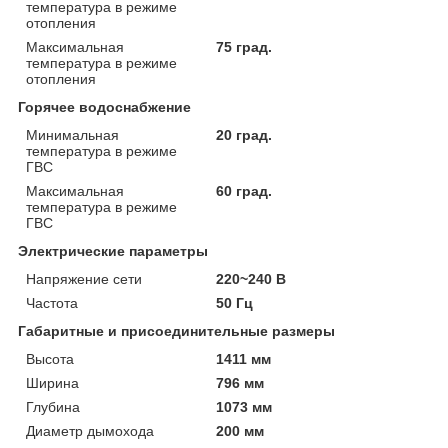
температура в режиме
отопления
Максимальная
75 град.
температура в режиме
отопления
Горячее водоснабжение
Минимальная
20 град.
температура в режиме
ГВС
Максимальная
60 град.
температура в режиме
ГВС
Электрические параметры
Напряжение сети
220~240 В
Частота
50 Гц
Габаритные и присоединительные размеры
Высота
1411 мм
Ширина
796 мм
Глубина
1073 мм
Диаметр дымохода
200 мм