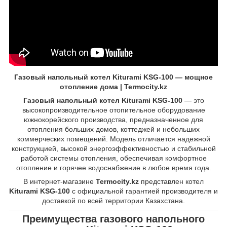
Газовый напольный котел Kiturami KSG-100 — мощное
отопление дома | Termocity.kz
Газовый напольный котел Kiturami KSG-100
— это
высокопроизводительное отопительное оборудование
южнокорейского производства, предназначенное для
отопления больших домов, коттеджей и небольших
коммерческих помещений. Модель отличается надежной
конструкцией, высокой энергоэффективностью и стабильной
работой системы отопления, обеспечивая комфортное
отопление и горячее водоснабжение в любое время года.
В интернет-магазине
Termocity.kz
представлен котел
Kiturami KSG-100
с официальной гарантией производителя и
доставкой по всей территории Казахстана.
Преимущества газового напольного