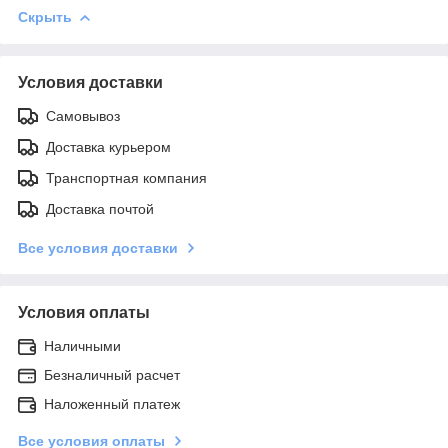
Скрыть
Условия доставки
Самовывоз
Доставка курьером
Транспортная компания
Доставка почтой
Все условия доставки
Условия оплаты
Наличными
Безналичный расчет
Наложенный платеж
Все условия оплаты