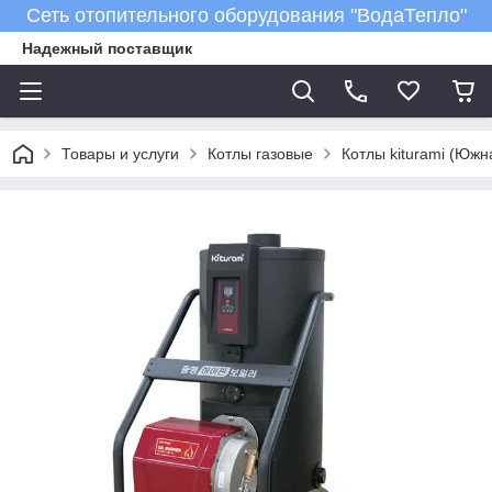
Сеть отопительного оборудования "ВодаТепло"
Надежный поставщик
Товары и услуги
Котлы газовые
Котлы kiturami (Южн