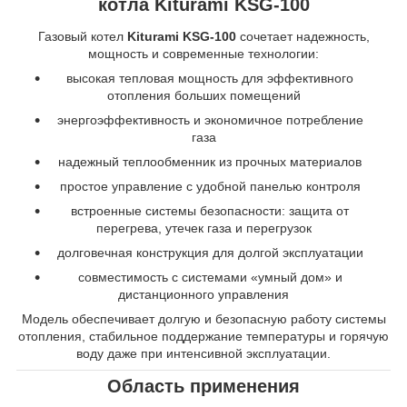
котла Kiturami KSG-100
Газовый котел
Kiturami KSG-100
сочетает надежность,
мощность и современные технологии:
высокая тепловая мощность для эффективного
отопления больших помещений
энергоэффективность и экономичное потребление
газа
надежный теплообменник из прочных материалов
простое управление с удобной панелью контроля
встроенные системы безопасности: защита от
перегрева, утечек газа и перегрузок
долговечная конструкция для долгой эксплуатации
совместимость с системами «умный дом» и
дистанционного управления
Модель обеспечивает долгую и безопасную работу системы
отопления, стабильное поддержание температуры и горячую
воду даже при интенсивной эксплуатации.
Область применения