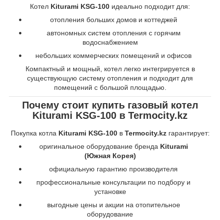
Котел
Kiturami KSG-100
идеально подходит для:
отопления больших домов и коттеджей
автономных систем отопления с горячим
водоснабжением
небольших коммерческих помещений и офисов
Компактный и мощный, котел легко интегрируется в
существующую систему отопления и подходит для
помещений с большой площадью.
Почему стоит купить газовый котел
Kiturami KSG-100 в Termocity.kz
Покупка котла
Kiturami KSG-100
в
Termocity.kz
гарантирует:
оригинальное оборудование бренда
Kiturami
(Южная Корея)
официальную гарантию производителя
профессиональные консультации по подбору и
установке
выгодные цены и акции на отопительное
оборудование