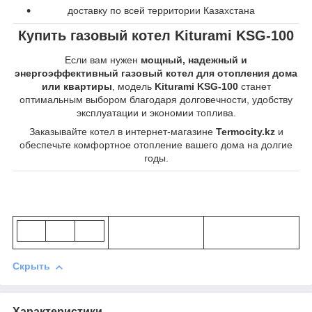
доставку по всей территории Казахстана
Купить газовый котел Kiturami KSG-100
Если вам нужен
мощный, надежный и
энергоэффективный газовый котел для отопления дома
или квартиры
, модель
Kiturami KSG-100
станет
оптимальным выбором благодаря долговечности, удобству
эксплуатации и экономии топлива.
Заказывайте котел в интернет-магазине
Termocity.kz
и
обеспечьте комфортное отопление вашего дома на долгие
годы.
Скрыть
Характеристики