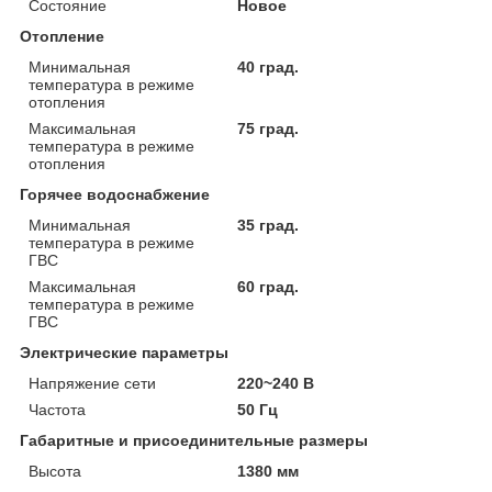
Состояние
Новое
Отопление
Минимальная
40 град.
температура в режиме
отопления
Максимальная
75 град.
температура в режиме
отопления
Горячее водоснабжение
Минимальная
35 град.
температура в режиме
ГВС
Максимальная
60 град.
температура в режиме
ГВС
Электрические параметры
Напряжение сети
220~240 В
Частота
50 Гц
Габаритные и присоединительные размеры
Высота
1380 мм