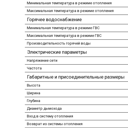
Минимальная температура в режиме отопления
Максимальная температура в режиме отопления
Горячее водоснабжение
Минимальная температура в режиме ГВС
Максимальная температура в режиме ГВС
Производительность горячей воды
Электрические параметры
Напряжение сети
Частота
Габаритные и присоединительные размеры
Высота
Ширина
Глубина
Диаметр дымохода
Вход в систему отопления
Возврат из системы отопления