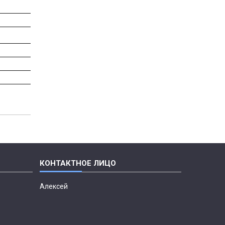
Алексей