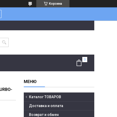
Корзина
URBO-
Каталог ТОВАРОВ
Доставка и оплата
Возврат и обмен