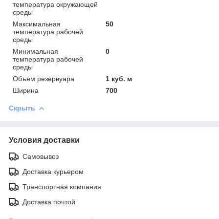
температура окружающей
среды
Максимальная
50
температура рабочей
среды
Минимальная
0
температура рабочей
среды
Объем резервуара
1 куб. м
Ширина
700
Скрыть
Условия доставки
Самовывоз
Доставка курьером
Транспортная компания
Доставка почтой