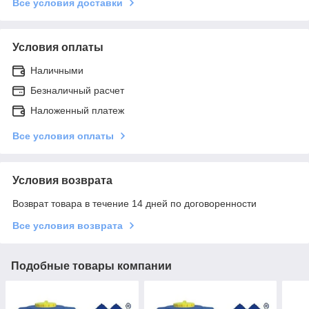
Все условия доставки
Условия оплаты
Наличными
Безналичный расчет
Наложенный платеж
Все условия оплаты
Условия возврата
Возврат товара в течение 14 дней по договоренности
Все условия возврата
Подобные товары компании