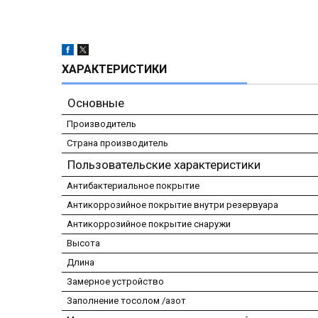
ХАРАКТЕРИСТИКИ
Основные
Производитель
Страна производитель
Пользовательские характеристики
Антибактериальное покрытие
Антикоррозийное покрытие внутри резервуара
Антикоррозийное покрытие снаружи
Высота
Длина
Замерное устройство
Заполнение тосолом /азот