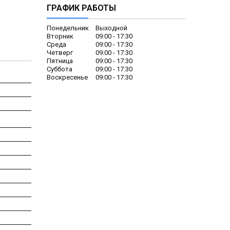
ГРАФИК РАБОТЫ
Понедельник
Выходной
Вторник
09:00
17:30
Среда
09:00
17:30
Четверг
09:00
17:30
Пятница
09:00
17:30
Суббота
09:00
17:30
Воскресенье
09:00
17:30