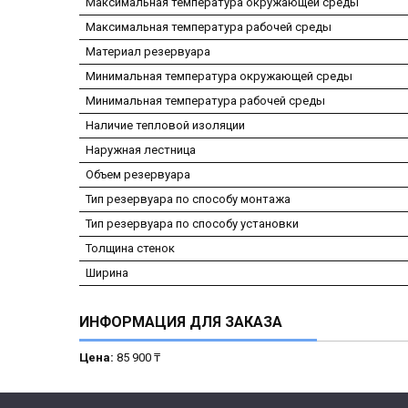
Максимальная температура окружающей среды
Максимальная температура рабочей среды
Материал резервуара
Минимальная температура окружающей среды
Минимальная температура рабочей среды
Наличие тепловой изоляции
Наружная лестница
Объем резервуара
Тип резервуара по способу монтажа
Тип резервуара по способу установки
Толщина стенок
Ширина
ИНФОРМАЦИЯ ДЛЯ ЗАКАЗА
Цена:
85 900 ₸