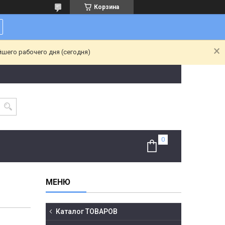
Корзина
йшего рабочего дня (сегодня)
Каталог ТОВАРОВ