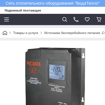
Сеть отопительного оборудования "ВодаТепло"
Надежный поставщик
Товары и услуги
Источники бесперебойного питания ,