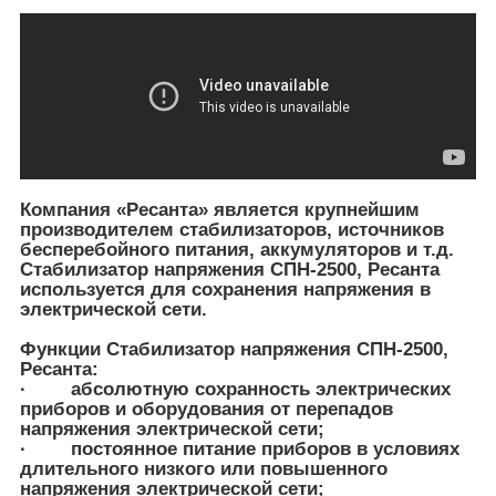
Компания «Ресанта» является крупнейшим
производителем стабилизаторов, источников
бесперебойного питания, аккумуляторов и т.д.
Стабилизатор напряжения СПН-2500, Ресанта
используется для сохранения напряжения в
электрической сети.
Функции Стабилизатор напряжения СПН-2500,
Ресанта:
· абсолютную сохранность электрических
приборов и оборудования от перепадов
напряжения электрической сети;
· постоянное питание приборов в условиях
длительного низкого или повышенного
напряжения электрической сети;