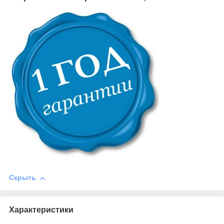
Скрыть
Характеристики