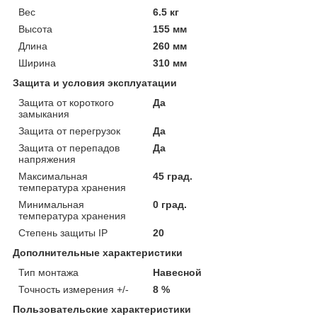
Вес
6.5 кг
Высота
155 мм
Длина
260 мм
Ширина
310 мм
Защита и условия эксплуатации
Защита от короткого
Да
замыкания
Защита от перегрузок
Да
Защита от перепадов
Да
напряжения
Максимальная
45 град.
температура хранения
Минимальная
0 град.
температура хранения
Степень защиты IP
20
Дополнительные характеристики
Тип монтажа
Навесной
Точность измерения +/-
8 %
Пользовательские характеристики