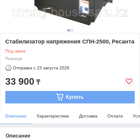
Стабилизатор напряжения СПН-2500, Ресанта
Под заказ
Розница
Отправка с
23 августа 2026
33 900
₸
Купить
Описание
Характеристики
Доставка
Оплата
Усл
Описание