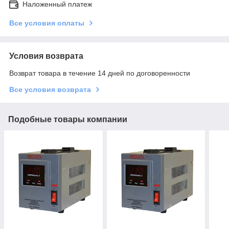
Наложенный платеж
Все условия оплаты
Условия возврата
Возврат товара в течение 14 дней по договоренности
Все условия возврата
Подобные товары компании