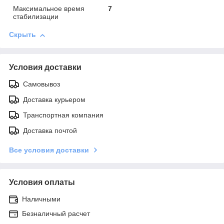
Максимальное время
7
стабилизации
Скрыть
Условия доставки
Самовывоз
Доставка курьером
Транспортная компания
Доставка почтой
Все условия доставки
Условия оплаты
Наличными
Безналичный расчет