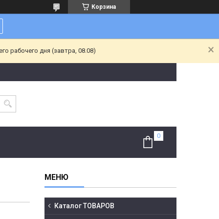
Корзина
о рабочего дня (завтра, 08.08)
Каталог ТОВАРОВ