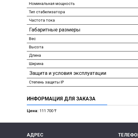
Номинальная мощность
Тип стабилизатора
Частота тока
Габаритные размеры
Вес
Высота
Длина
Ширина
Защита и условия эксплуатации
Степень защиты IP
ИНФОРМАЦИЯ ДЛЯ ЗАКАЗА
Цена:
111 700 ₸