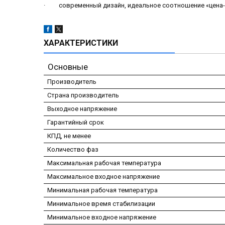
· современный дизайн, идеальное соотношение «цена-
ХАРАКТЕРИСТИКИ
Основные
Производитель
Страна производитель
Выходное напряжение
Гарантийный срок
КПД, не менее
Количество фаз
Максимальная рабочая температура
Максимальное входное напряжение
Минимальная рабочая температура
Минимальное время стабилизации
Минимальное входное напряжение