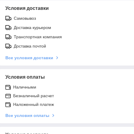
Условия доставки
Самовывоз
Доставка курьером
Транспортная компания
Доставка почтой
Все условия доставки
Условия оплаты
Наличными
Безналичный расчет
Наложенный платеж
Все условия оплаты