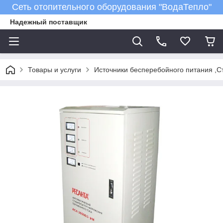
Сеть отопительного оборудования "ВодаТепло"
Надежный поставщик
Товары и услуги
Источники бесперебойного питания ,