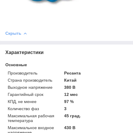
Скрыть
Характеристики
Основные
Производитель
Ресанта
Страна производитель
Китай
Выходное напряжение
380 В
Гарантийный срок
12 мес
КПД, не менее
97 %
Количество фаз
3
Максимальная рабочая
45 град.
температура
Максимальное входное
430 В
напряжение