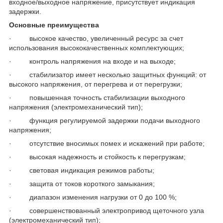
входное/выходное напряжение, присутствует индикация
задержки.
Основные преимущества
· высокое качество, увеличенный ресурс за счет
использования высококачественных комплектующих;
· контроль напряжения на входе и на выходе;
· стабилизатор имеет несколько защитных функций: от
высокого напряжения, от перегрева и от перегрузки;
· повышенная точность стабилизации выходного
напряжения (электромеханический тип);
· функция регулируемой задержки подачи выходного
напряжения;
· отсутствие вносимых помех и искажений при работе;
· высокая надежность и стойкость к перегрузкам;
· световая индикация режимов работы;
· защита от токов короткого замыкания;
· диапазон изменения нагрузки от 0 до 100 %;
· совершенствованный электропривод щеточного узла
(электромеханический тип);