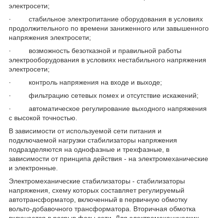
электросети;
· стабильное электропитание оборудования в условиях
продолжительного по времени заниженного или завышенного
напряжения электросети;
· возможность безотказной и правильной работы
электро­оборудования в условиях нестабильного напряжения
электросети;
· контроль напряжения на входе и выходе;
· фильтрацию сетевых помех и отсутствие искажений;
· автоматическое регулирование выходного напряжения
с высокой точностью.
В зависимости от используемой сети питания и
подключаемой нагрузки стабилизаторы напряжения
подразде­ляются на однофазные и трехфазные, в
зависимости от принципа действия - на электромеханические
и электронные.
Электромеханические стабилизаторы - стабилизаторы
напряжения, схему которых составляет регулируемый
автотрансформатор, включенный в первичную обмотку
вольто-добавочного трансформатора. Вторичная обмотка