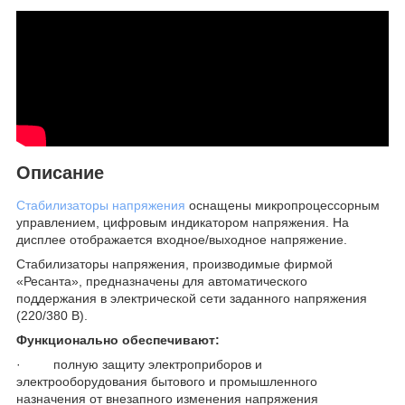
Описание
Стабилизаторы напряжения
оснащены микропроцессорным
управлением, цифровым индикатором напряжения. На
дисплее отображается входное/выходное напряжение.
Стабилизаторы напряжения, производимые фирмой
«Ресанта», предназначены для автоматического
поддержания в электрической сети заданного напряжения
(220/380 В).
Функционально обеспечивают:
· полную защиту электроприборов и
электрооборудования бытового и промышленного
назначения от внезапного изменения напряжения