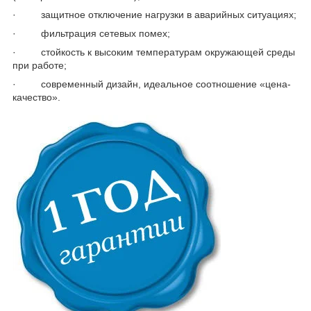
· защитное отключение нагрузки в аварийных ситуациях;
· фильтрация сетевых помех;
· стойкость к высоким температурам окружающей среды
при работе;
· современный дизайн, идеальное соотношение «цена-
качество».