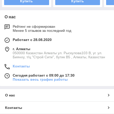
Купить
Купить
О нас
Рейтинг не сформирован
Менее 5 отзывов за последний год
Работает с 28.08.2020
г. Алматы
050000 Казахстан Алматы ул. Рыскулова103 В, уг. ул.
Биянху, т/ц "Строй Сити", бутик В5 , Алматы, Казахстан
Контакты
Сегодня работает с 09:00 до 17:30
Показать весь график работы
О нас
Контакты