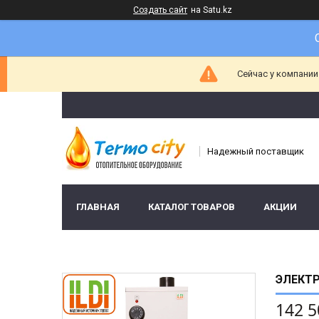
Создать сайт
на Satu.kz
Сейчас у компании
Надежный поставщик
ГЛАВНАЯ
КАТАЛОГ ТОВАРОВ
АКЦИИ
ЭЛЕКТР
142 5