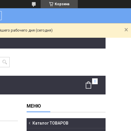
Корзина
йшего рабочего дня (сегодня)
Каталог ТОВАРОВ