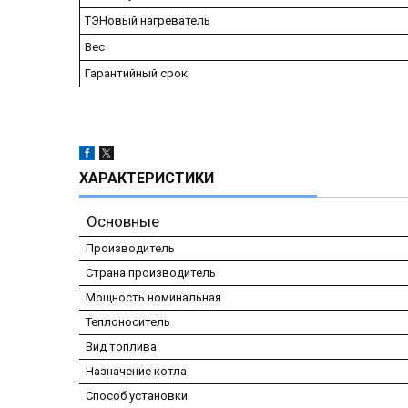
ТЭНовый нагреватель
Вес
Гарантийный срок
ХАРАКТЕРИСТИКИ
Основные
Производитель
Страна производитель
Мощность номинальная
Теплоноситель
Вид топлива
Назначение котла
Способ установки