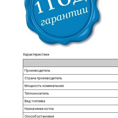
Характеристики
Производитель
Страна производитель
Мощность номинальная
Теплоноситель
Вид топлива
Назначение котла
Способ установки