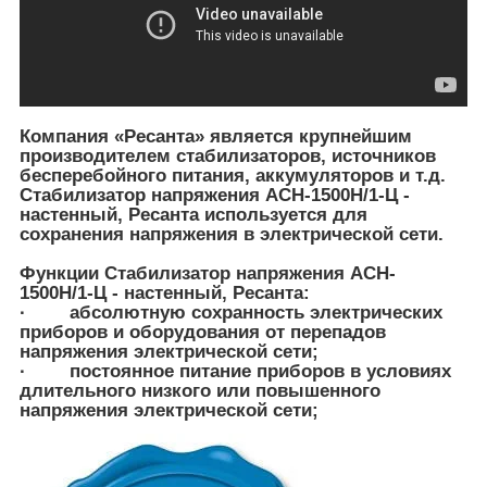
Компания «Ресанта» является крупнейшим
производителем стабилизаторов, источников
бесперебойного питания, аккумуляторов и т.д.
Стабилизатор напряжения ACH-1500Н/1-Ц -
настенный, Ресанта используется для
сохранения напряжения в электрической сети.
Функции Стабилизатор напряжения ACH-
1500Н/1-Ц - настенный, Ресанта:
· абсолютную сохранность электрических
приборов и оборудования от перепадов
напряжения электрической сети;
· постоянное питание приборов в условиях
длительного низкого или повышенного
напряжения электрической сети;