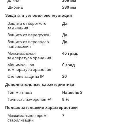
Длина
206 мм
Ширина
230 мм
Защита и условия эксплуатации
Защита от короткого
Да
замыкания
Защита от перегрузок
Да
Защита от перепадов
Да
напряжения
Максимальная
45 град.
температура хранения
Минимальная
0 град.
температура хранения
Степень защиты IP
20
Дополнительные характеристики
Тип монтажа
Навесной
Точность измерения +/-
8 %
Пользовательские характеристики
Максимальное время
7
стабилизации