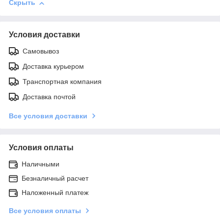
Скрыть
Условия доставки
Самовывоз
Доставка курьером
Транспортная компания
Доставка почтой
Все условия доставки
Условия оплаты
Наличными
Безналичный расчет
Наложенный платеж
Все условия оплаты