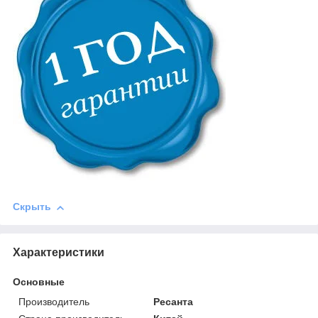
Скрыть
Характеристики
Основные
Производитель
Ресанта