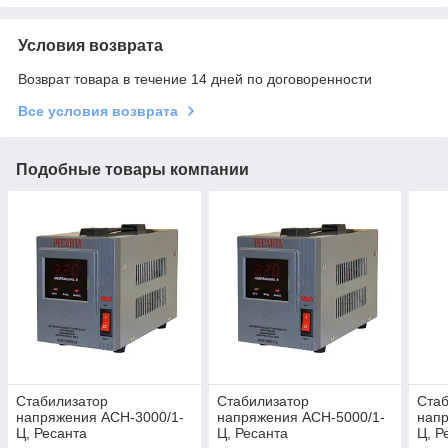
Условия возврата
Возврат товара в течение 14 дней по договоренности
Все условия возврата
Подобные товары компании
Стабилизатор
Стабилизатор
Стаб
напряжения ACH-3000/1-
напряжения ACH-5000/1-
напр
Ц, Ресанта
Ц, Ресанта
Ц, Р