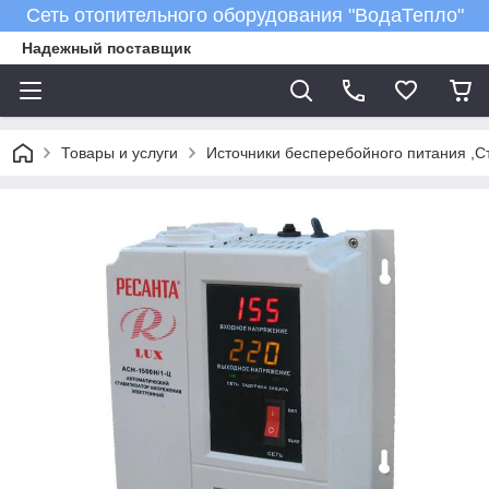
Сеть отопительного оборудования "ВодаТепло"
Надежный поставщик
Товары и услуги
Источники бесперебойного питания ,