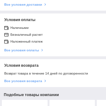
Все условия доставки
Условия оплаты
Наличными
Безналичный расчет
Наложенный платеж
Все условия оплаты
Условия возврата
Возврат товара в течение 14 дней по договоренности
Все условия возврата
Подобные товары компании