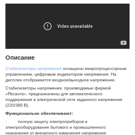
Описание
Стабилизаторы напряжения
оснащены микропроцессорным
управлением, цифровым индикатором напряжения. На
дисплее отображается входное/выходное напряжение.
Стабилизаторы напряжения, производимые фирмой
«Ресанта», предназначены для автоматического
поддержания в электрической сети заданного напряжения
(220/380 В).
Функционально обеспечивают:
· полную защиту электроприборов и
электрооборудования бытового и промышленного
назначения от внезапного изменения напряжения