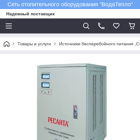
Сеть отопительного оборудования "ВодаТепло"
Надежный поставщик
Товары и услуги
Источники бесперебойного питания ,