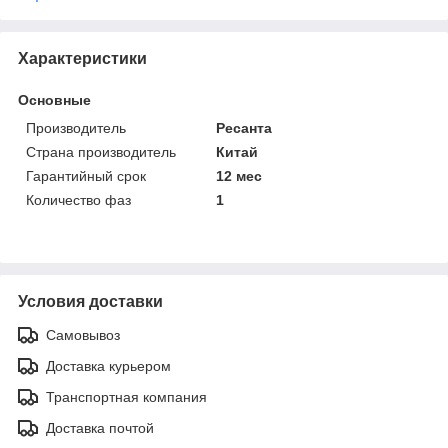
Характеристики
Основные
Производитель
Ресанта
Страна производитель
Китай
Гарантийный срок
12 мес
Количество фаз
1
Условия доставки
Самовывоз
Доставка курьером
Транспортная компания
Доставка почтой