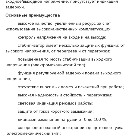
входное/выходное напряжение, присутствует индикация
задержки.
Основные преимущества
· высокое качество, увеличенный ресурс за счет
использования высококачественных комплектующих;
· контроль напряжения на входе и на выходе;
· стабилизатор имеет несколько защитных функций: от
высокого напряжения, от перегрева и от перегрузки;
· повышенная точность стабилизации выходного
напряжения (электромеханический тип);
· функция регулируемой задержки подачи выходного
напряжения;
· отсутствие вносимых помех и искажений при работе;
· высокая надежность и стойкость к перегрузкам;
· световая индикация режимов работы;
· защита от токов короткого замыкания;
· диапазон изменения нагрузки от 0 до 100 %;
· совершенствованный электропривод щеточного узла
(электромеханический тип);