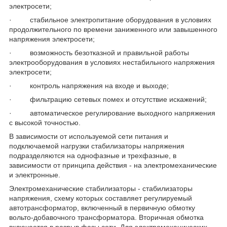
электросети;
· стабильное электропитание оборудования в условиях
продолжительного по времени заниженного или завышенного
напряжения электросети;
· возможность безотказной и правильной работы
электро­оборудования в условиях нестабильного напряжения
электросети;
· контроль напряжения на входе и выходе;
· фильтрацию сетевых помех и отсутствие искажений;
· автоматическое регулирование выходного напряжения
с высокой точностью.
В зависимости от используемой сети питания и
подключаемой нагрузки стабилизаторы напряжения
подразде­ляются на однофазные и трехфазные, в
зависимости от принципа действия - на электромеханические
и электронные.
Электромеханические стабилизаторы - стабилизаторы
напряжения, схему которых составляет регулируемый
автотрансформатор, включенный в первичную обмотку
вольто-добавочного трансформатора. Вторичная обмотка