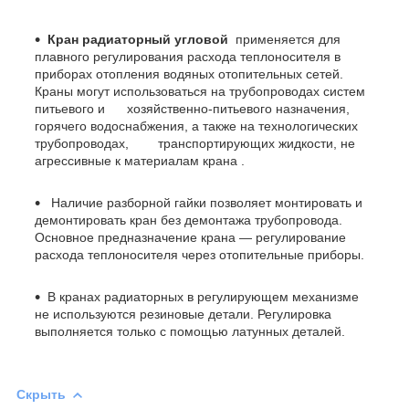
Кран радиаторный угловой
применяется для
плавного регулирования расхода теплоносителя в
приборах отопления водяных отопительных сетей.
Краны могут использоваться на трубопроводах систем
питьевого и хозяйственно-питьевого назначения,
горячего водоснабжения, а также на технологических
трубопроводах, транспортирующих жидкости, не
агрессивные к материалам крана .
Наличие разборной гайки позволяет монтировать и
демонтировать кран без демонтажа трубопровода.
Основное предназначение крана — регулирование
расхода теплоносителя через отопительные приборы.
В кранах радиаторных в регулирующем механизме
не используются резиновые детали. Регулировка
выполняется только с помощью латунных деталей.
Скрыть