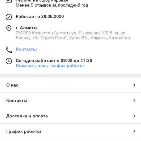
Рейтинг не сформирован
Менее 5 отзывов за последний год
Работает с 28.08.2020
г. Алматы
050000 Казахстан Алматы ул. Рыскулова103 В, уг. ул.
Биянху, т/ц "Строй Сити", бутик В5 , Алматы, Казахстан
Контакты
Сегодня работает с 09:00 до 17:30
Показать весь график работы
О нас
Контакты
Доставка и оплата
График работы