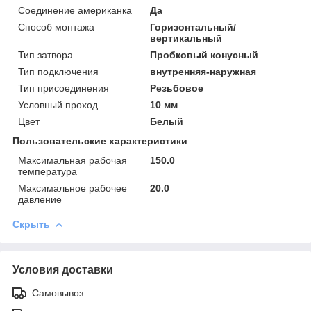
Соединение американка
Да
Способ монтажа
Горизонтальный/
вертикальный
Тип затвора
Пробковый конусный
Тип подключения
внутренняя-наружная
Тип присоединения
Резьбовое
Условный проход
10 мм
Цвет
Белый
Пользовательские характеристики
Максимальная рабочая
150.0
температура
Максимальное рабочее
20.0
давление
Скрыть
Условия доставки
Самовывоз