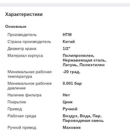
Характеристики
Основные
Производитель
HTM
Страна производитель
Китай
Диаметр крана
1/2"
Материал корпуса
Полипропилен,
Нержавеющая сталь,
Латунь, Полиэтилен
Минимальная рабочая
-20 град.
температура
Минимальное рабочее
0.001 бар
давление
Наличие фильтра
Нет
Покрытие
Цинк
Привод
Ручной
Рабочая среда
Воздух, Вода, Пар,
Пароводяная смесь
Ручной привод
Маховик