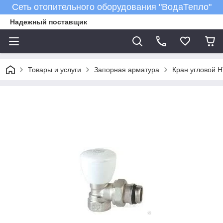
Сеть отопительного оборудования "ВодаТепло"
Надежный поставщик
Товары и услуги
Запорная арматура
Кран угловой 