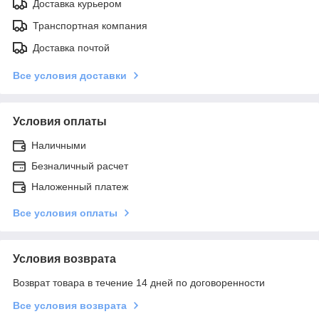
Доставка курьером
Транспортная компания
Доставка почтой
Все условия доставки
Условия оплаты
Наличными
Безналичный расчет
Наложенный платеж
Все условия оплаты
Условия возврата
Возврат товара в течение 14 дней по договоренности
Все условия возврата