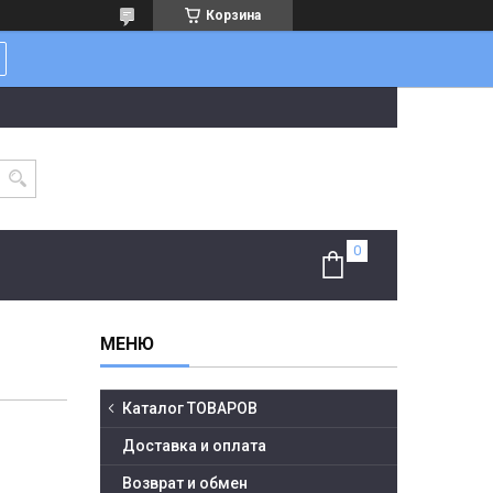
Корзина
Каталог ТОВАРОВ
Доставка и оплата
Возврат и обмен