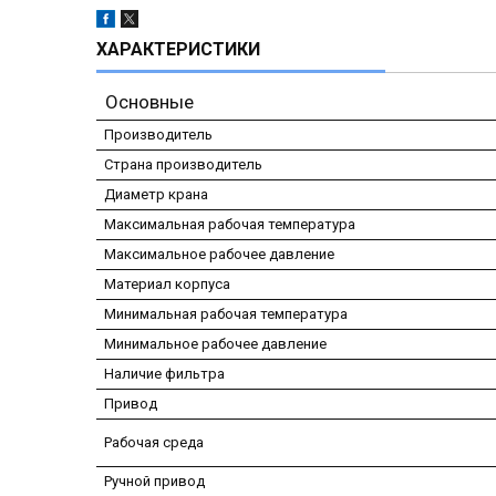
ХАРАКТЕРИСТИКИ
Основные
Производитель
Страна производитель
Диаметр крана
Максимальная рабочая температура
Максимальное рабочее давление
Материал корпуса
Минимальная рабочая температура
Минимальное рабочее давление
Наличие фильтра
Привод
Рабочая среда
Ручной привод