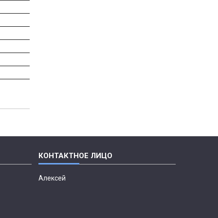
Алексей