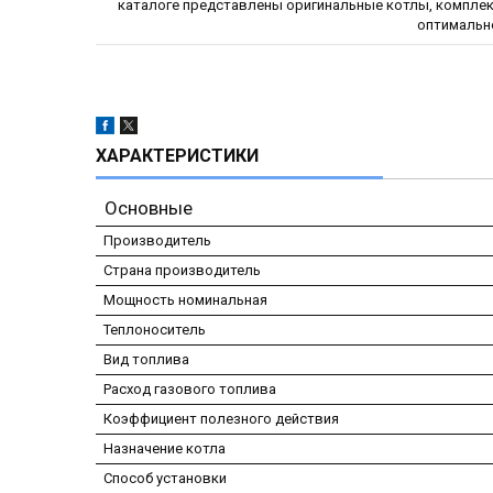
каталоге представлены оригинальные котлы, комплек
оптимальн
ХАРАКТЕРИСТИКИ
Основные
Производитель
Страна производитель
Мощность номинальная
Теплоноситель
Вид топлива
Расход газового топлива
Коэффициент полезного действия
Назначение котла
Способ установки