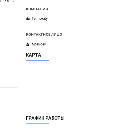
Termocity
Алексей
КАРТА
ГРАФИК РАБОТЫ