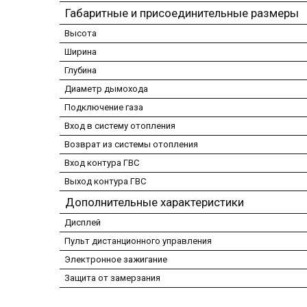
Габаритные и присоединительные размеры
Высота
Ширина
Глубина
Диаметр дымохода
Подключение газа
Вход в систему отопления
Возврат из системы отопления
Вход контура ГВС
Выход контура ГВС
Дополнительные характеристики
Дисплей
Пульт дистанционного управления
Электронное зажигание
Защита от замерзания