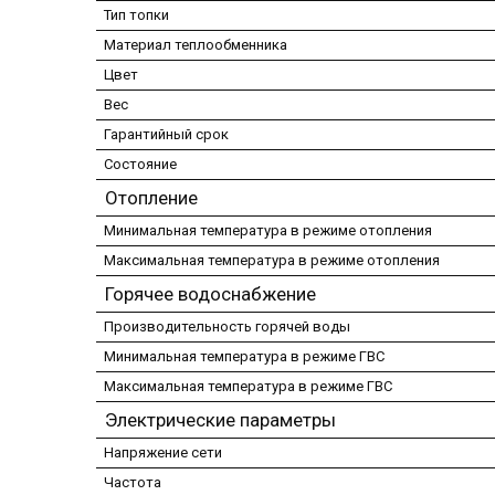
Тип топки
Материал теплообменника
Цвет
Вес
Гарантийный срок
Состояние
Отопление
Минимальная температура в режиме отопления
Максимальная температура в режиме отопления
Горячее водоснабжение
Производительность горячей воды
Минимальная температура в режиме ГВС
Максимальная температура в режиме ГВС
Электрические параметры
Напряжение сети
Частота