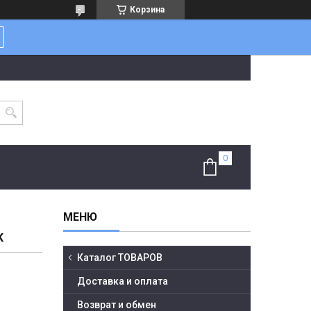
Корзина
K
Каталог ТОВАРОВ
Доставка и оплата
Возврат и обмен