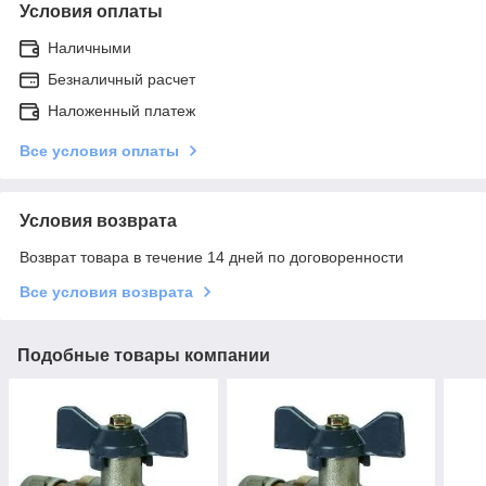
Условия оплаты
Наличными
Безналичный расчет
Наложенный платеж
Все условия оплаты
Условия возврата
Возврат товара в течение 14 дней по договоренности
Все условия возврата
Подобные товары компании