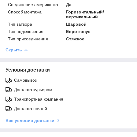
Соединение американка
Да
Способ монтажа
Горизонтальный/
вертикальный
Тип затвора
Шаровой
Тип подключения
Евро конус
Тип присоединения
Стяжное
Скрыть
Условия доставки
Самовывоз
Доставка курьером
Транспортная компания
Доставка почтой
Все условия доставки