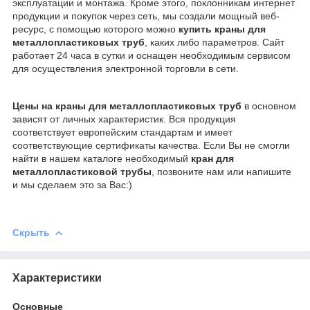
эксплуатации и монтажа. Кроме этого, поклонникам интернет
продукции и покупок через сеть, мы создали мощный веб-
ресурс, с помощью которого можно
купить краны для
металлопластиковых труб
, каких либо параметров. Сайт
работает 24 часа в сутки и оснащен необходимым сервисом
для осуществления электронной торговли в сети.
Цены на краны для металлопластиковых труб
в основном
зависят от личных характеристик. Вся продукция
соответствует европейским стандартам и имеет
соответствующие сертификаты качества. Если Вы не смогли
найти в нашем каталоге необходимый
кран для
металлопластиковой трубы
, позвоните нам или напишите
и мы сделаем это за Вас:)
Скрыть
Характеристики
Основные