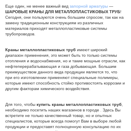
Еще один, не менее важный вид
запорной арматуры
―
ШАРОВЫЕ КРАНЫ ДЛЯ МЕТАЛЛОПЛАСТИКОВЫХ ТРУБ
!
Сегодня, они пользуются очень большим спросом, так как на
замену традиционным конструкциям из различных
материалов приходят металлопластиковые системы
трубопроводов.
Краны металлопластиковых труб
имеют широкий
диапазон применения, это может быть то только системы
отопления и водоснабжения, но и такие мощные отрасли, как
нефтеперерабатывающая и газа добывающая. Большим
преимуществом данного вида продукции является то, что
при его изготовлении применяют специальные полимеры,
которые имеют способность стойко противостоять коррозии и
другим факторам химического воздействия.
Для того, чтобы
купить краны металлопластиковых труб
,
необходимо посетить наших магазинов в городе . Здесь Вы
встретите не только качественный товар, но и опытных
специалистов, которые всегда помогут Вам в выборе любой
продукции и предоставят полноценную консультацию по их