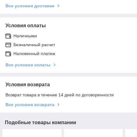
Все условия доставки
Условия оплаты
Наличными
Безналичный расчет
Наложенный платеж
Все условия оплаты
Условия возврата
Возврат товара в течение 14 дней по договоренности
Все условия возврата
Подобные товары компании