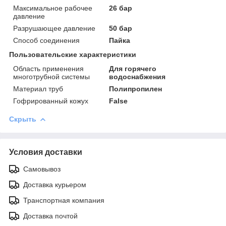
Максимальное рабочее
26 бар
давление
Разрушающее давление
50 бар
Способ соединения
Пайка
Пользовательские характеристики
Область применения
Для горячего
многотрубной системы
водоснабжения
Материал труб
Полипропилен
Гофрированный кожух
False
Скрыть
Условия доставки
Самовывоз
Доставка курьером
Транспортная компания
Доставка почтой