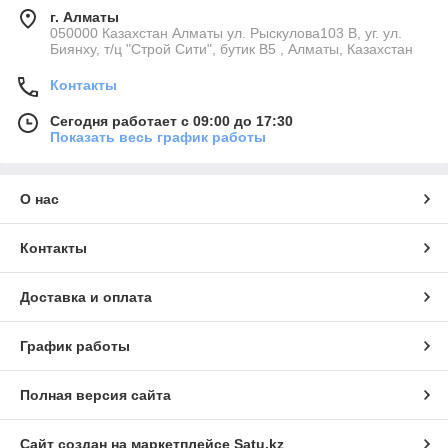
г. Алматы
050000 Казахстан Алматы ул. Рыскулова103 В, уг. ул.
Биянху, т/ц "Строй Сити", бутик В5 , Алматы, Казахстан
Контакты
Сегодня работает с 09:00 до 17:30
Показать весь график работы
О нас
Контакты
Доставка и оплата
График работы
Полная версия сайта
Сайт создан на маркетплейсе
Satu.kz