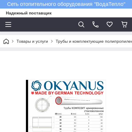
Сеть отопительного оборудования "ВодаТепло"
Надежный поставщик
Товары и услуги
Трубы и комплектующие полипропиле