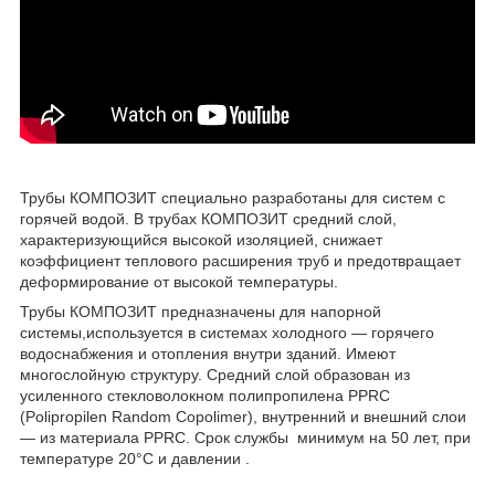
Трубы КОМПОЗИТ специально разработаны для систем с
горячей водой. В трубах КОМПОЗИТ средний слой,
характеризующийся высокой изоляцией, снижает
коэффициент теплового расширения труб и предотвращает
деформирование от высокой температуры.
Трубы КОМПОЗИТ предназначены для напорной
системы,используется в системах холодного ― горячего
водоснабжения и отопления внутри зданий. Имеют
многослойную структуру. Средний слой образован из
усиленного стекловолокном полипропиленa PPRC
(Polipropilen Random Copolimer), внутренний и внешний слои
― из материала PPRC. Срок службы минимум на 50 лет, при
температуре 20°С и давлении .