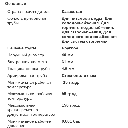
Основные
Страна производитель
Казахстан
Область применения
Для питьевой воды, Для
трубы
холодоснабжения, Для
горячего водоснабжения,
Для газоснабжения, Для
холодного водоснабжения,
Для систем отопления
Сечение трубы
Круглое
Наружный диаметр
40 мм
Внутренний диаметр
31 мм
Толщина стенки трубы
4.6 мм
Армированная труба
Стекловолокном
Минимальная рабочая
-15 град.
температура
Максимальная рабочая
95 град.
температура
Максимальная
150 град.
кратковременно
допустимая температура
Минимальное рабочее
0.001 бар
давление