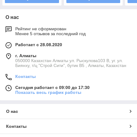
О нас
Рейтинг не сформирован
Менее 5 отзывов за последний год
Работает с 28.08.2020
г. Алматы
050000 Казахстан Алматы ул. Рыскулова103 В, уг. ул.
Биянху, т/ц "Строй Сити", бутик В5 , Алматы, Казахстан
Контакты
Сегодня работает с 09:00 до 17:30
Показать весь график работы
О нас
Контакты