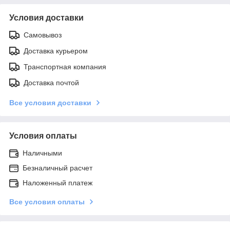
Условия доставки
Самовывоз
Доставка курьером
Транспортная компания
Доставка почтой
Все условия доставки
Условия оплаты
Наличными
Безналичный расчет
Наложенный платеж
Все условия оплаты