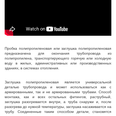
Пробка полипропиленовая или заглушка полипропиленовая
предназначена для окончания трубопровода из
полипропилена, транспортирующего горячую или холодную
воду в жилых, административных или производственных
зданиях, в системах отопления.
Заглушка полипропиленовая является универсальной
деталью трубопровода и может использоваться как с
армированными, так и не армированными трубами. Способ
монтажа, как и всех остальных фитингов, раструбный,
заглушка разогревается внутри, а труба снаружи и, после
разогрева до нужной температуры, заглушка насаживается на
трубу. Соединенные таким способом детали, становятся