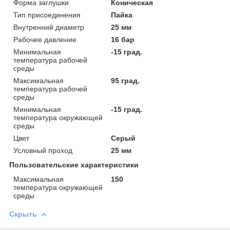
Форма заглушки
Коническая
Тип присоединения
Пайка
Внутренний диаметр
25 мм
Рабочее давление
16 бар
Минимальная
-15 град.
температура рабочей
среды
Максимальная
95 град.
температура рабочей
среды
Минимальная
-15 град.
температура окружающей
среды
Цвет
Серый
Условный проход
25 мм
Пользовательские характеристики
Максимальная
150
температура окружающей
среды
Скрыть