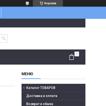
Корзина
Каталог ТОВАРОВ
Доставка и оплата
Возврат и обмен