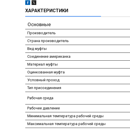
ХАРАКТЕРИСТИКИ
Основные
Производитель
Страна производитель
Вид муфты
Соединение американка
Материал муфты
Оцинкованная муфта
Условный проход
Тип присоединения
Рабочая среда
Рабочее давление
Минимальная температура рабочей среды
Максимальная температура рабочей среды