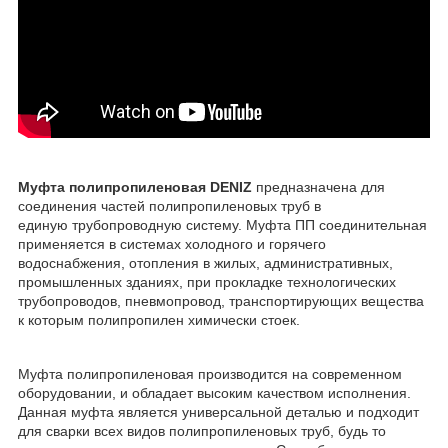
Муфта полипропиленовая DENIZ
предназначена для
соединения частей полипропиленовых труб в
единую трубопроводную систему. Муфта ПП соединительная
применяется в системах холодного и горячего
водоснабжения, отопления в жилых, административных,
промышленных зданиях, при прокладке технологических
трубопроводов, пневмопровод, транспортирующих вещества
к которым полипропилен химически стоек.
Муфта полипропиленовая производится на современном
оборудовании, и обладает высоким качеством исполнения.
Данная муфта является универсальной деталью и подходит
для сварки всех видов полипропиленовых труб, будь то