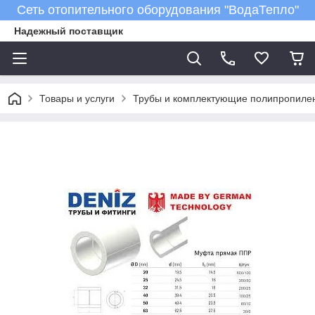
Сеть отопительного оборудования "ВодаТепло"
Надежный поставщик
Товары и услуги
Трубы и комплектующие полипропиле