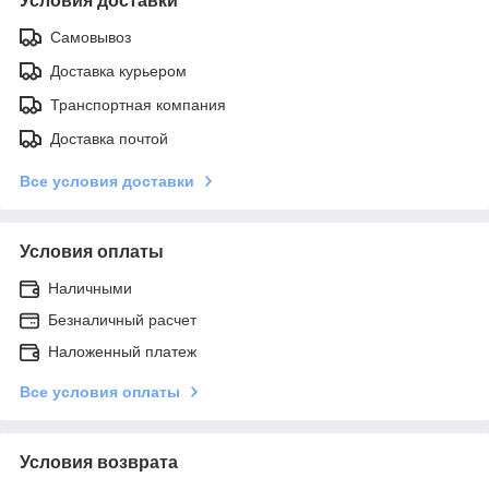
Условия доставки
Самовывоз
Доставка курьером
Транспортная компания
Доставка почтой
Все условия доставки
Условия оплаты
Наличными
Безналичный расчет
Наложенный платеж
Все условия оплаты
Условия возврата