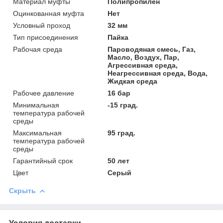
Материал муфты
Полипропилен
Оцинкованная муфта
Нет
Условный проход
32 мм
Тип присоединения
Пайка
Рабочая среда
Пароводяная смесь, Газ,
Масло, Воздух, Пар,
Агрессивная среда,
Неагрессивная среда, Вода,
Жидкая среда
Рабочее давление
16 бар
Минимальная
-15 град.
температура рабочей
среды
Максимальная
95 град.
температура рабочей
среды
Гарантийный срок
50 лет
Цвет
Серый
Скрыть