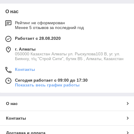
О нас
Рейтинг не сформирован
Менее 5 отзывов за последний год
Работает с 28.08.2020
г. Алматы
050000 Казахстан Алматы ул. Рыскулова103 В, уг. ул.
Биянху, т/ц "Строй Сити", бутик В5 , Алматы, Казахстан
Контакты
Сегодня работает с 09:00 до 17:30
Показать весь график работы
О нас
Контакты
Доставка и оплата