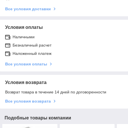
Все условия доставки
Условия оплаты
Наличными
Безналичный расчет
Наложенный платеж
Все условия оплаты
Условия возврата
Возврат товара в течение 14 дней по договоренности
Все условия возврата
Подобные товары компании