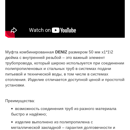
Муфта комбинированная
DENIZ
размером 50 мм x1*1\2
дюйма с внутренней резьбой – это важный элемент
трубопровода, который широко используется при соединении
полипропиленовых и стальных труб в системах подачи
питьевой и технической воды, в том числе в системах
отопления. Изделие отличается доступной ценой и простотой
установки.
Преимущества:
возможность соединения труб из разного материала
быстро и надёжно;
изделие выполнено из полипропилена с
металлической закладной – гарантия долговечности и