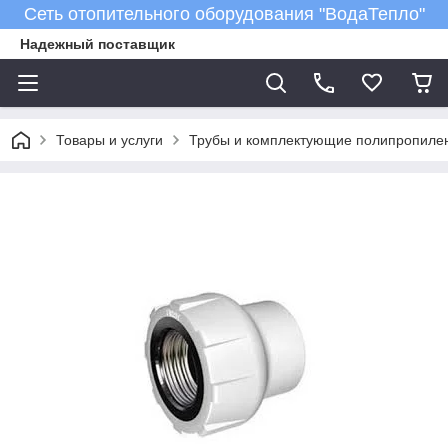
Сеть отопительного оборудования "ВодаТепло"
Надежный поставщик
Товары и услуги
Трубы и комплектующие полипропиле