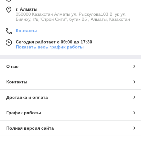
г. Алматы
050000 Казахстан Алматы ул. Рыскулова103 В, уг. ул.
Биянху, т/ц "Строй Сити", бутик В5 , Алматы, Казахстан
Контакты
Сегодня работает с 09:00 до 17:30
Показать весь график работы
О нас
Контакты
Доставка и оплата
График работы
Полная версия сайта