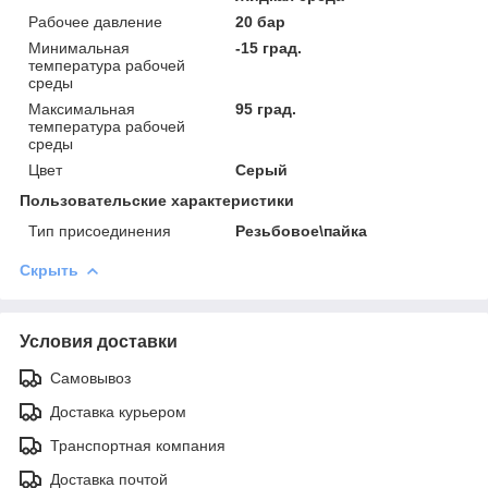
Рабочее давление
20 бар
Минимальная
-15 град.
температура рабочей
среды
Максимальная
95 град.
температура рабочей
среды
Цвет
Серый
Пользовательские характеристики
Тип присоединения
Резьбовое\пайка
Скрыть
Условия доставки
Самовывоз
Доставка курьером
Транспортная компания
Доставка почтой