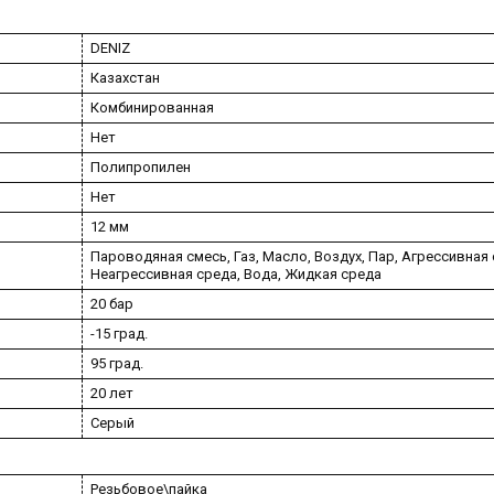
DENIZ
Казахстан
Комбинированная
Нет
Полипропилен
Нет
12 мм
Пароводяная смесь, Газ, Масло, Воздух, Пар, Агрессивная 
Неагрессивная среда, Вода, Жидкая среда
20 бар
-15 град.
95 град.
20 лет
Серый
Резьбовое\пайка