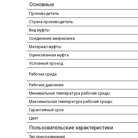
Основные
Производитель
Страна производитель
Вид муфты
Соединение американка
Материал муфты
Оцинкованная муфта
Условный проход
Рабочая среда
Рабочее давление
Минимальная температура рабочей среды
Максимальная температура рабочей среды
Гарантийный срок
Цвет
Пользовательские характеристики
Тип присоединения