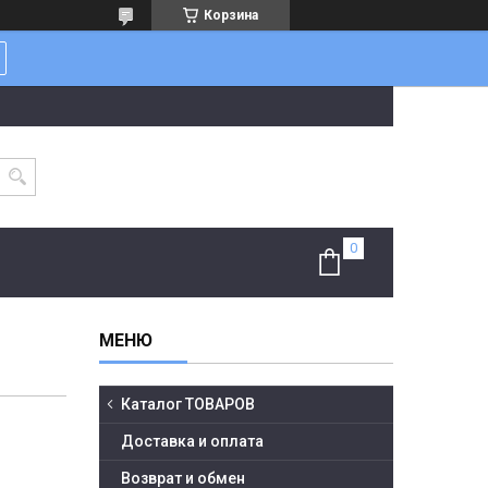
Корзина
Каталог ТОВАРОВ
Доставка и оплата
Возврат и обмен