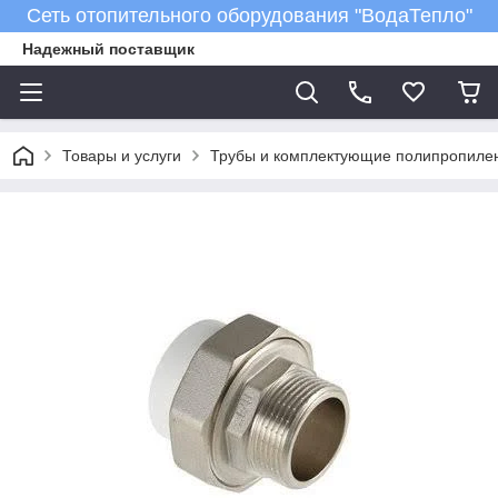
Сеть отопительного оборудования "ВодаТепло"
Надежный поставщик
Товары и услуги
Трубы и комплектующие полипропиле