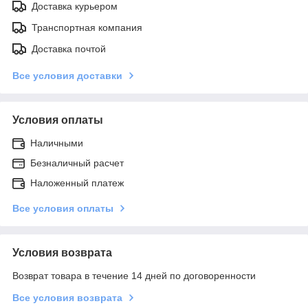
Доставка курьером
Транспортная компания
Доставка почтой
Все условия доставки
Условия оплаты
Наличными
Безналичный расчет
Наложенный платеж
Все условия оплаты
Условия возврата
Возврат товара в течение 14 дней по договоренности
Все условия возврата