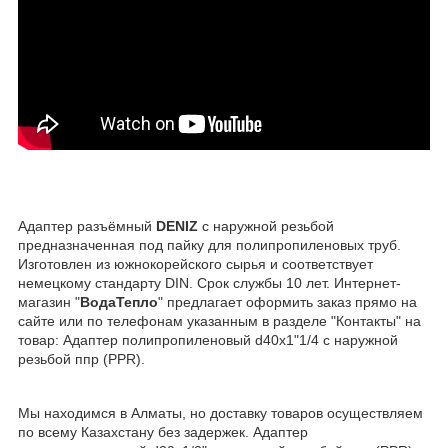
Адаптер разъёмный
DENIZ
с наружной резьбой
предназначенная под пайку для полипропиленовых труб.
Изготовлен из южнокорейского сырья и соответствует
немецкому стандарту DIN. Срок службы 10 лет. Интернет-
магазин "
ВодаТепло
" предлагает оформить заказ прямо на
сайте или по телефонам указанным в разделе "Контакты" на
товар: Адаптер полипропиленовый d40x1"1/4 с наружной
резьбой ппр (PPR).
Мы находимся в Алматы, но доставку товаров осуществляем
по всему Казахстану без задержек. Адаптер