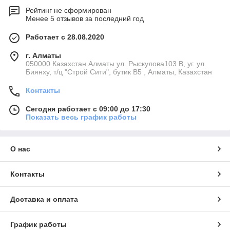
Рейтинг не сформирован
Менее 5 отзывов за последний год
Работает с 28.08.2020
г. Алматы
050000 Казахстан Алматы ул. Рыскулова103 В, уг. ул.
Биянху, т/ц "Строй Сити", бутик В5 , Алматы, Казахстан
Контакты
Сегодня работает с 09:00 до 17:30
Показать весь график работы
О нас
Контакты
Доставка и оплата
График работы