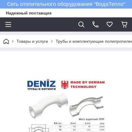
Сеть отопительного оборудования "ВодаТепло"
Надежный поставщик
Товары и услуги
Трубы и комплектующие полипропиле