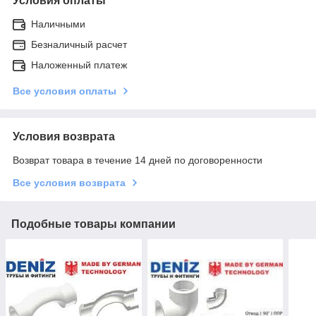
Условия оплаты
Наличными
Безналичный расчет
Наложенный платеж
Все условия оплаты
Условия возврата
Возврат товара в течение 14 дней по договоренности
Все условия возврата
Подобные товары компании