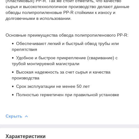
(пластиковых) PP-R. Так же стоит отметить, что качество
сырья и высокотехнологичное производство делают данные
обводы полипропиленовые PP-R стойкими к износу и
долговечными в использовании.
Основные преимущества обвода полипропиленового PP-R:
Обеспечивают легкий и быстрый обвод трубы или
препятствия
Удобное и быстрое прикрепление (сваривание) с
трубой монтируемой магистрали
Высокая надежность за счет сырья и качества
производства
Срок эксплуатации не менее 50 лет
Полностью герметичен при правильной установке
Скрыть
Характеристики