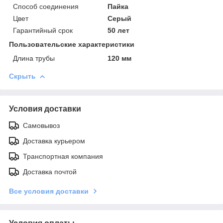
Способ соединения
Пайка
Цвет
Серый
Гарантийный срок
50 лет
Пользовательские характеристики
Длина трубы
120 мм
Скрыть
Условия доставки
Самовывоз
Доставка курьером
Транспортная компания
Доставка почтой
Все условия доставки