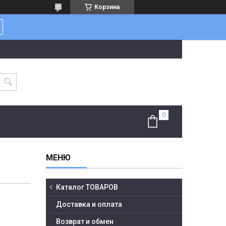
Корзина
Каталог ТОВАРОВ
Доставка и оплата
Возврат и обмен