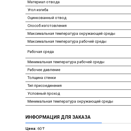
Материал отвода
Угол изгиба
Оцинкованный отвод
Способ изготовления
Максимальная температура окружающей среды
Максимальная температура рабочей среды
Рабочая среда
Минимальная температура рабочей среды
Рабочее давление
Толщина стенки
Тип присоединения
Условный проход
Минимальная температура окружающей среды
ИНФОРМАЦИЯ ДЛЯ ЗАКАЗА
Цена:
60 ₸