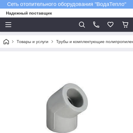
Сеть отопительного оборудования "ВодаТепло"
Надежный поставщик
Товары и услуги
Трубы и комплектующие полипропиле