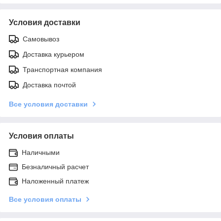
Условия доставки
Самовывоз
Доставка курьером
Транспортная компания
Доставка почтой
Все условия доставки
Условия оплаты
Наличными
Безналичный расчет
Наложенный платеж
Все условия оплаты