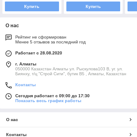
Купить
Купить
О нас
Рейтинг не сформирован
Менее 5 отзывов за последний год
Работает с 28.08.2020
г. Алматы
050000 Казахстан Алматы ул. Рыскулова103 В, уг. ул.
Биянху, т/ц "Строй Сити", бутик В5 , Алматы, Казахстан
Контакты
Сегодня работает с 09:00 до 17:30
Показать весь график работы
О нас
Контакты