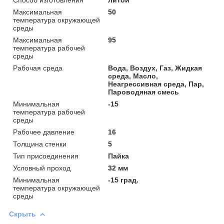
Максимальная
50
температура окружающей
среды
Максимальная
95
температура рабочей
среды
Рабочая среда
Вода, Воздух, Газ, Жидкая
среда, Масло,
Неагрессивная среда, Пар,
Пароводяная смесь
Минимальная
-15
температура рабочей
среды
Рабочее давление
16
Толщина стенки
5
Тип присоединения
Пайка
Условный проход
32 мм
Минимальная
-15 град.
температура окружающей
среды
Скрыть