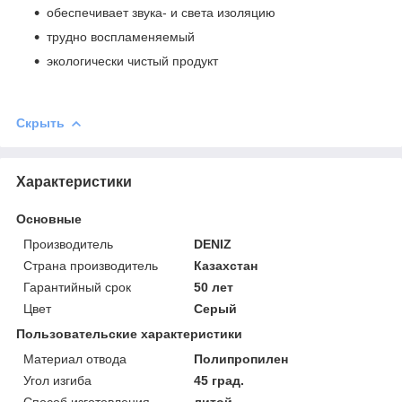
обеспечивает звука- и света изоляцию
трудно воспламеняемый
экологически чистый продукт
Скрыть
Характеристики
Основные
Производитель
DENIZ
Страна производитель
Казахстан
Гарантийный срок
50 лет
Цвет
Серый
Пользовательские характеристики
Материал отвода
Полипропилен
Угол изгиба
45 град.
Способ изготовления
литой