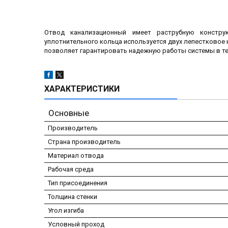
Отвод канализационный имеет раструбную констру
уплотнительного кольца используется двух лепестковое
позволяет гарантировать надежную работы системы в те
ХАРАКТЕРИСТИКИ
Основные
Производитель
Страна производитель
Материал отвода
Рабочая среда
Тип присоединения
Толщина стенки
Угол изгиба
Условный проход