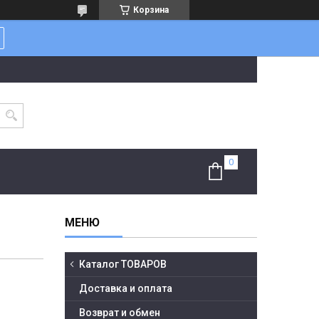
Корзина
Каталог ТОВАРОВ
Доставка и оплата
Возврат и обмен