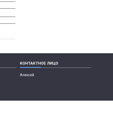
Алексей