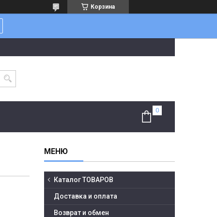
Корзина
Каталог ТОВАРОВ
Доставка и оплата
Возврат и обмен