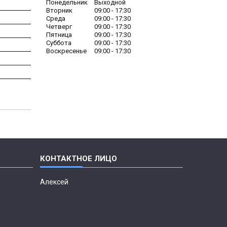
Понедельник
Выходной
Вторник
09:00
17:30
Среда
09:00
17:30
Четверг
09:00
17:30
Пятница
09:00
17:30
Суббота
09:00
17:30
Воскресенье
09:00
17:30
Алексей