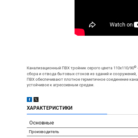
о
Канализационный ПВХ тройник серого цвета 110х110/90
сбора и отвода бытовых стоков из зданий и сооружений,
ПВХ обеспечивают плотное герметичное соединение кана
устойчивое к агрессивным средам.
ХАРАКТЕРИСТИКИ
Основные
Производитель